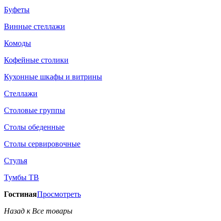
Буфеты
Винные стеллажи
Комоды
Кофейные столики
Кухонные шкафы и витрины
Стеллажи
Столовые группы
Столы обеденные
Столы сервировочные
Стулья
Тумбы ТВ
Гостиная
Просмотреть
Назад к Все товары