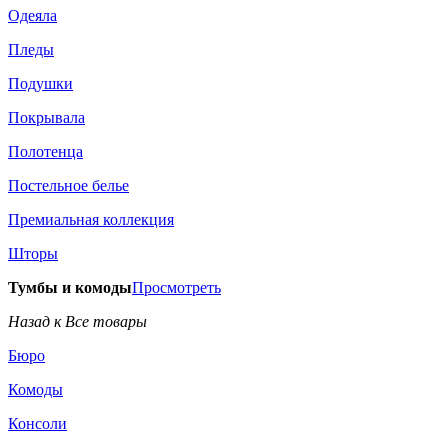
Одеяла
Пледы
Подушки
Покрывала
Полотенца
Постельное белье
Премиальная коллекция
Шторы
Тумбы и комоды
Просмотреть
Назад к Все товары
Бюро
Комоды
Консоли