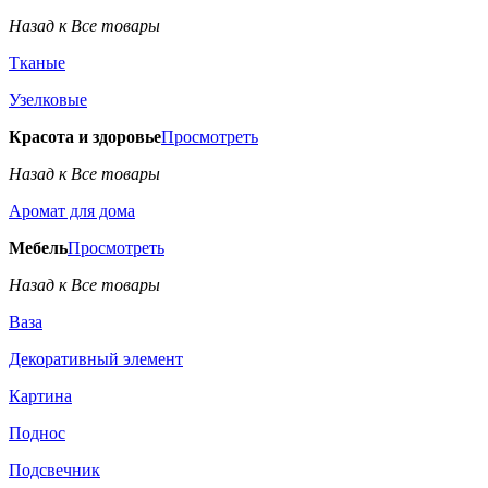
Назад к Все товары
Тканые
Узелковые
Красота и здоровье
Просмотреть
Назад к Все товары
Аромат для дома
Мебель
Просмотреть
Назад к Все товары
Ваза
Декоративный элемент
Картина
Поднос
Подсвечник