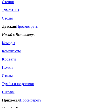
Стенки
Тумбы ТВ
Столы
Детская
Просмотреть
Назад к Все товары
Комоды
Комплекты
Кровати
Полки
Столы
Тумбы и подставки
Шкафы
Прихожая
Просмотреть