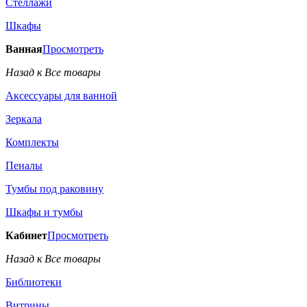
Стеллажи
Шкафы
Ванная
Просмотреть
Назад к Все товары
Аксессуары для ванной
Зеркала
Комплекты
Пеналы
Тумбы под раковину
Шкафы и тумбы
Кабинет
Просмотреть
Назад к Все товары
Библиотеки
Витрины