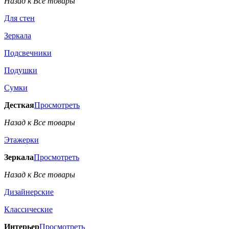
Назад к Все товары
Для стен
Зеркала
Подсвечники
Подушки
Сумки
Десткая
Просмотреть
Назад к Все товары
Этажерки
Зеркала
Просмотреть
Назад к Все товары
Дизайнерские
Классические
Интерьер
Просмотреть