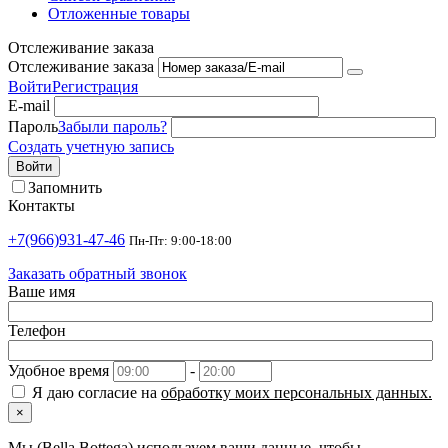
Отложенные товары
Отслеживание заказа
Отслеживание заказа
Войти
Регистрация
E-mail
Пароль
Забыли пароль?
Создать учетную запись
Войти
Запомнить
Контакты
+7(966)931-47-46
Пн-Пт: 9:00-18:00
Заказать обратный звонок
Ваше имя
Телефон
Удобное время
-
Я даю согласие на
обработку моих персональных данных.
×
Мы (Bella Bottega) используем ваши данные, чтобы