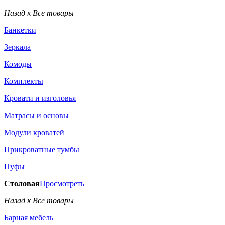
Назад к Все товары
Банкетки
Зеркала
Комоды
Комплекты
Кровати и изголовья
Матрасы и основы
Модули кроватей
Прикроватные тумбы
Пуфы
Столовая
Просмотреть
Назад к Все товары
Барная мебель