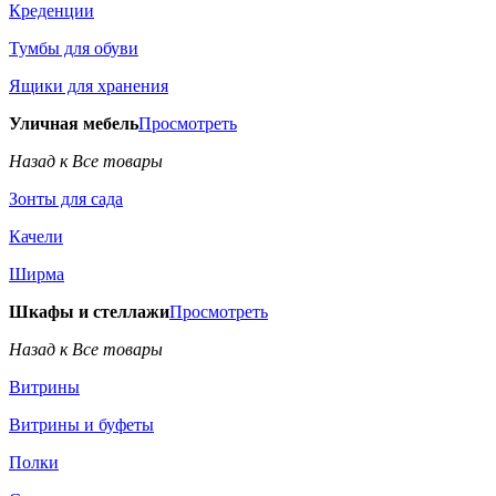
Креденции
Тумбы для обуви
Ящики для хранения
Уличная мебель
Просмотреть
Назад к Все товары
Зонты для сада
Качели
Ширма
Шкафы и стеллажи
Просмотреть
Назад к Все товары
Витрины
Витрины и буфеты
Полки