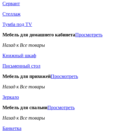
Сервант
Стеллаж
Тумба под TV
Мебель для домашнего кабинета
Просмотреть
Назад к Все товары
Книжный шкаф
Письменный стол
Мебель для прихожей
Просмотреть
Назад к Все товары
Зеркало
Мебель для спальни
Просмотреть
Назад к Все товары
Банкетка