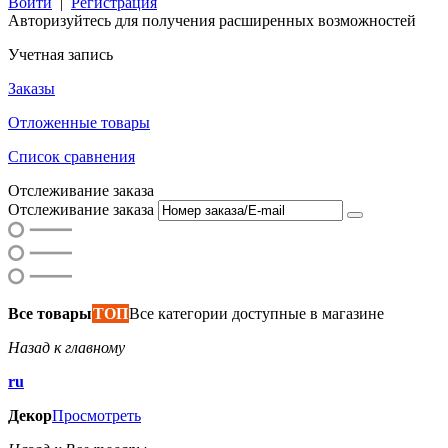
Войти
|
Регистрация
Авторизуйтесь для получения расширенных возможностей
Учетная запись
Заказы
Отложенные товары
Список сравнения
Отслеживание заказа
Отслеживание заказа
Все товары
ТОП
Все категории доступные в магазине
Назад к главному
ru
Декор
Просмотреть