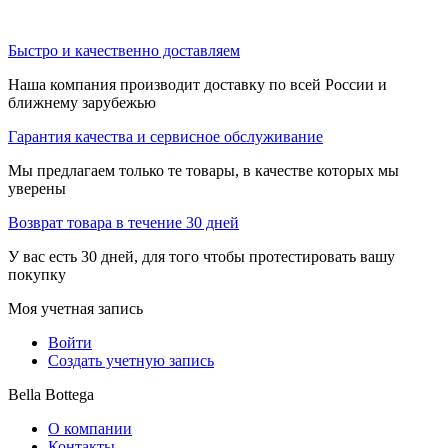
Быстро и качественно доставляем
Наша компания производит доставку по всей России и
ближнему зарубежью
Гарантия качества и сервисное обслуживание
Мы предлагаем только те товары, в качестве которых мы
уверены
Возврат товара в течение 30 дней
У вас есть 30 дней, для того чтобы протестировать вашу
покупку
Моя учетная запись
Войти
Создать учетную запись
Bella Bottega
О компании
Контакты