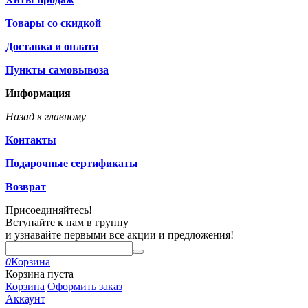
Товары со скидкой
Доставка и оплата
Пункты самовывоза
Информация
Назад к главному
Контакты
Подарочные сертификаты
Возврат
Присоединяйтесь!
Вступайте к нам в группу
и узнавайте первыми все акции и предложения!
0
Корзина
Корзина пуста
Корзина
Оформить заказ
Аккаунт