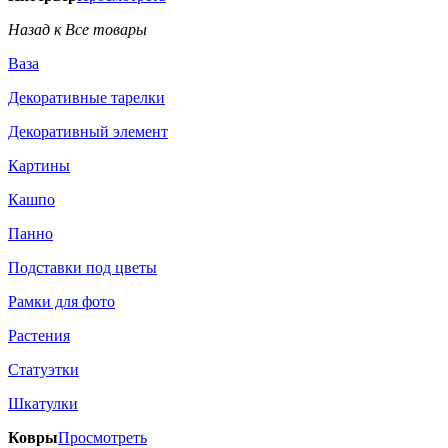
Назад к Все товары
Ваза
Декоративные тарелки
Декоративный элемент
Картины
Кашпо
Панно
Подставки под цветы
Рамки для фото
Растения
Статуэтки
Шкатулки
Ковры
Просмотреть