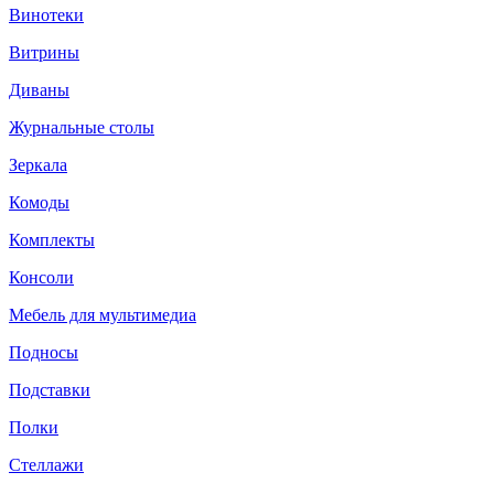
Винотеки
Витрины
Диваны
Журнальные столы
Зеркала
Комоды
Комплекты
Консоли
Мебель для мультимедиа
Подносы
Подставки
Полки
Стеллажи