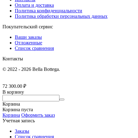
Оплата и доставка
Политика конфиденциальности
Политика обработки персональных данных
Покупательский сервис
Ваши заказы
Отложенные
Список сравнения
Контакты
© 2022 - 2026 Bella Bottega.
72 300.00
₽
В корзину
Корзина
Корзина пуста
Корзина
Оформить заказ
Учетная запись
Заказы
Список сравнения