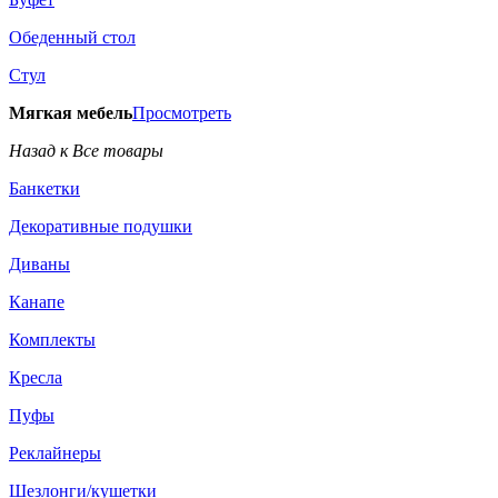
Обеденный стол
Стул
Мягкая мебель
Просмотреть
Назад к Все товары
Банкетки
Декоративные подушки
Диваны
Канапе
Комплекты
Кресла
Пуфы
Реклайнеры
Шезлонги/кушетки