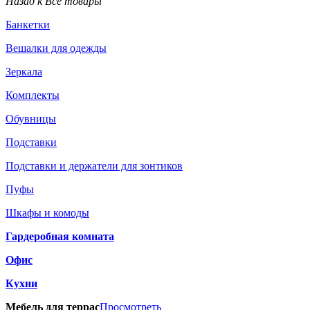
Назад к Все товары
Банкетки
Вешалки для одежды
Зеркала
Комплекты
Обувницы
Подставки
Подставки и держатели для зонтиков
Пуфы
Шкафы и комоды
Гардеробная комната
Офис
Кухни
Мебель для террас
Просмотреть