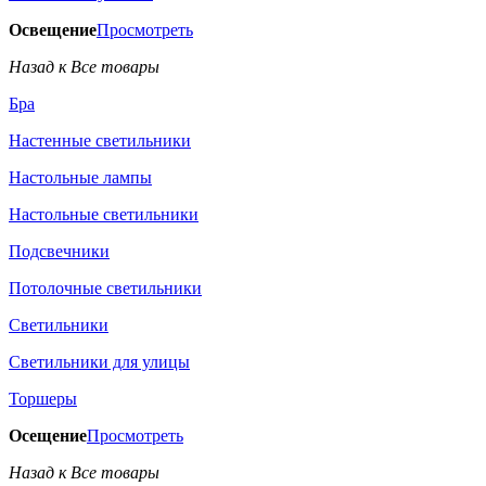
Освещение
Просмотреть
Назад к Все товары
Бра
Настенные светильники
Настольные лампы
Настольные светильники
Подсвечники
Потолочные светильники
Светильники
Светильники для улицы
Торшеры
Осещение
Просмотреть
Назад к Все товары