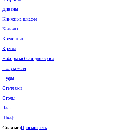
Диваны
Книжные шкафы
Комоды
Креденции
Кресла
Наборы мебели для офиса
Полукресла
Пуфы
Стеллажи
Столы
Часы
Шкафы
Спальня
Просмотреть