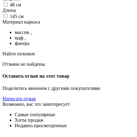
48
см
Длина
145
см
Материал каркаса
массив
,
мдф
,
фанера
Найти похожие
Отзывы не найдены
Оставить отзыв на этот товар
Поделитесь мнением с другими покупателями
Написать отзыв
Возможно, вас это заинтересует
Самые популярные
Хиты продаж
Недавно просмотренные