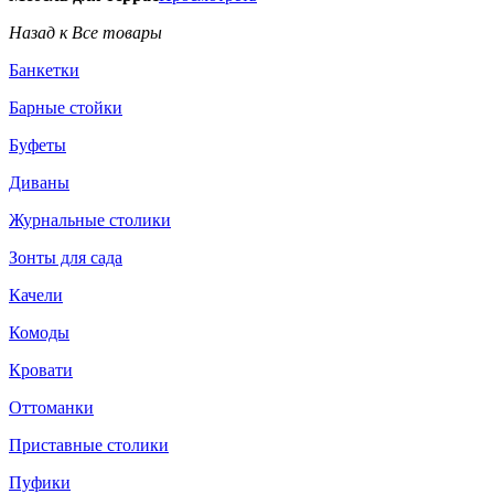
Назад к Все товары
Банкетки
Барные стойки
Буфеты
Диваны
Журнальные столики
Зонты для сада
Качели
Комоды
Кровати
Оттоманки
Приставные столики
Пуфики