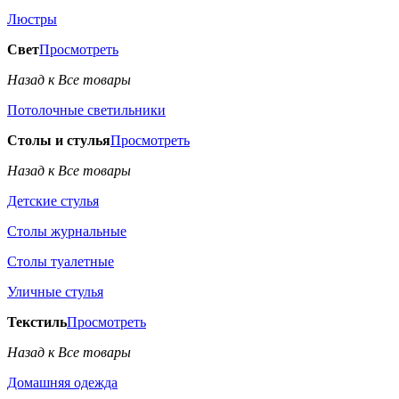
Люстры
Свет
Просмотреть
Назад к Все товары
Потолочные светильники
Столы и стулья
Просмотреть
Назад к Все товары
Детские стулья
Столы журнальные
Столы туалетные
Уличные стулья
Текстиль
Просмотреть
Назад к Все товары
Домашняя одежда