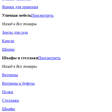
Ящики для хранения
Уличная мебель
Просмотреть
Назад к Все товары
Зонты для сада
Качели
Ширма
Шкафы и стеллажи
Просмотреть
Назад к Все товары
Витрины
Витрины и буфеты
Полки
Стеллажи
Шкафы