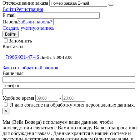
Отслеживание заказа
Войти
Регистрация
E-mail
Пароль
Забыли пароль?
Создать учетную запись
Войти
Запомнить
Контакты
+7(966)931-47-46
Пн-Пт: 9:00-18:00
Заказать обратный звонок
Ваше имя
Телефон
Удобное время
-
Я даю согласие на
обработку моих персональных данных.
×
Мы (Bella Bottega) используем ваши данные, чтобы
впоследствии связаться с Вами по поводу Вашего запроса или
для обсуждения заказа. Данные хранятся в нашей системе и
доступны некоторым нашим сотрудникам (или продавцам, у