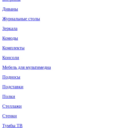
Диваны
Журнальные столы
Зеркала
Комоды
Комплекты
Консоли
Мебель для мультимедиа
Подносы
Подставки
Полки
Стеллажи
Стенки
Тумбы ТВ