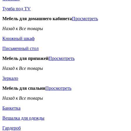
Тумба под TV
Мебель для домашнего кабинета
Просмотреть
Назад к Все товары
Книжный шкаф
Письменный стол
Мебель для прихожей
Просмотреть
Назад к Все товары
Зеркало
Мебель для спальни
Просмотреть
Назад к Все товары
Банкетка
Вешалка для одежды
Гардероб