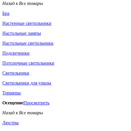
Назад к Все товары
Бра
Настенные светильники
Настольные лампы
Настольные светильники
Подсвечники
Потолочные светильники
Светильники
Светильники для улицы
Торшеры
Осещение
Просмотреть
Назад к Все товары
Люстры