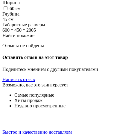
Ширина
60
см
Глубина
45
см
Габаритные размеры
600 * 450 * 2005
Найти похожие
Отзывы не найдены
Оставить отзыв на этот товар
Поделитесь мнением с другими покупателями
Написать отзыв
Возможно, вас это заинтересует
Самые популярные
Хиты продаж
Недавно просмотренные
Быстро и качественно доставляем