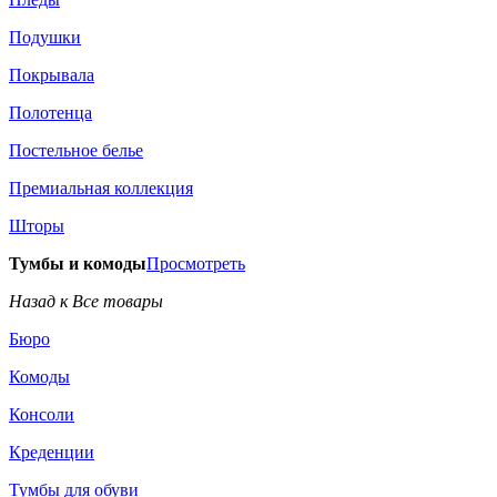
Подушки
Покрывала
Полотенца
Постельное белье
Премиальная коллекция
Шторы
Тумбы и комоды
Просмотреть
Назад к Все товары
Бюро
Комоды
Консоли
Креденции
Тумбы для обуви