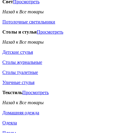
Свет
Просмотреть
Назад к Все товары
Потолочные светильники
Столы и стулья
Просмотреть
Назад к Все товары
Детские стулья
Столы журнальные
Столы туалетные
Уличные стулья
Текстиль
Просмотреть
Назад к Все товары
Домашняя одежда
Одеяла
Пледы