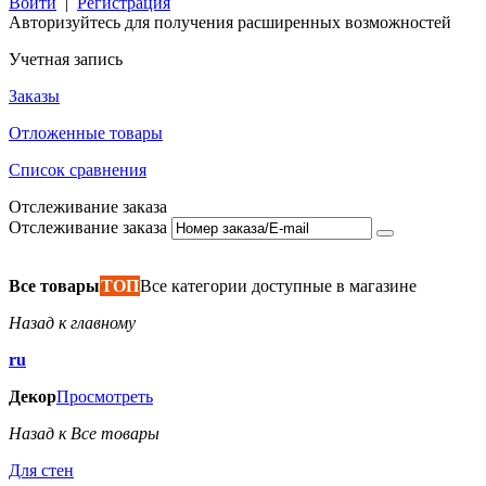
Войти
|
Регистрация
Авторизуйтесь для получения расширенных возможностей
Учетная запись
Заказы
Отложенные товары
Список сравнения
Отслеживание заказа
Отслеживание заказа
Все товары
ТОП
Все категории доступные в магазине
Назад к главному
ru
Декор
Просмотреть
Назад к Все товары
Для стен