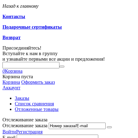
Назад к главному
Контакты
Подарочные сертификаты
Возврат
Присоединяйтесь!
Вступайте к нам в группу
и узнавайте первыми все акции и предложения!
0
Корзина
Корзина пуста
Корзина
Оформить заказ
Аккаунт
Заказы
Список сравнения
Отложенные товары
Отслеживание заказа
Отслеживание заказа
Войти
Регистрация
E-mail