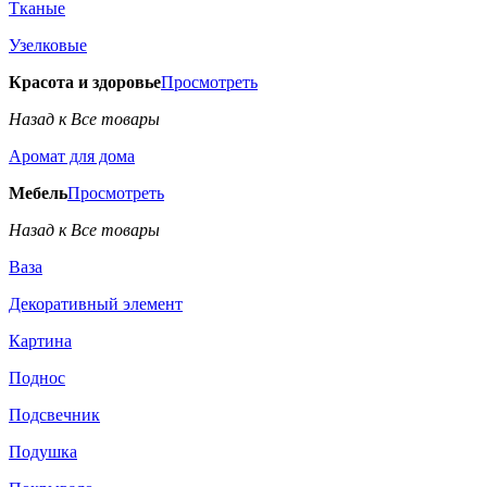
Тканые
Узелковые
Красота и здоровье
Просмотреть
Назад к Все товары
Аромат для дома
Мебель
Просмотреть
Назад к Все товары
Ваза
Декоративный элемент
Картина
Поднос
Подсвечник
Подушка