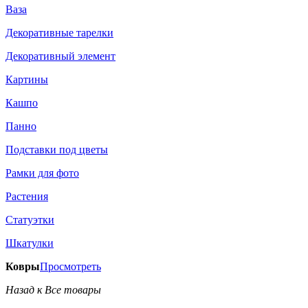
Ваза
Декоративные тарелки
Декоративный элемент
Картины
Кашпо
Панно
Подставки под цветы
Рамки для фото
Растения
Статуэтки
Шкатулки
Ковры
Просмотреть
Назад к Все товары