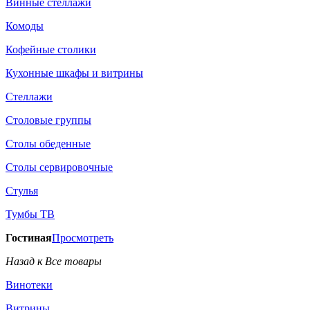
Винные стеллажи
Комоды
Кофейные столики
Кухонные шкафы и витрины
Стеллажи
Столовые группы
Столы обеденные
Столы сервировочные
Стулья
Тумбы ТВ
Гостиная
Просмотреть
Назад к Все товары
Винотеки
Витрины