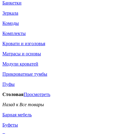
Банкетки
Зеркала
Комоды
Комплекты
Кровати и изголовья
Матрасы и основы
Модули кроватей
Прикроватные тумбы
Пуфы
Столовая
Просмотреть
Назад к Все товары
Барная мебель
Буфеты