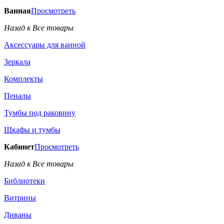
Ванная
Просмотреть
Назад к Все товары
Аксессуары для ванной
Зеркала
Комплекты
Пеналы
Тумбы под раковину
Шкафы и тумбы
Кабинет
Просмотреть
Назад к Все товары
Библиотеки
Витрины
Диваны