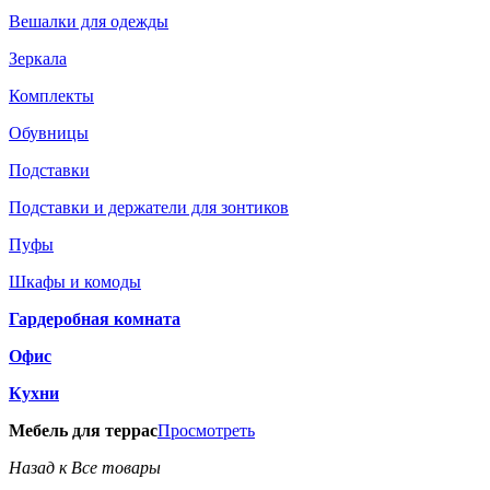
Вешалки для одежды
Зеркала
Комплекты
Обувницы
Подставки
Подставки и держатели для зонтиков
Пуфы
Шкафы и комоды
Гардеробная комната
Офис
Кухни
Мебель для террас
Просмотреть
Назад к Все товары