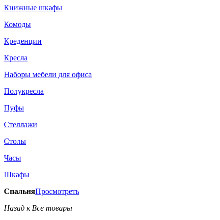
Книжные шкафы
Комоды
Креденции
Кресла
Наборы мебели для офиса
Полукресла
Пуфы
Стеллажи
Столы
Часы
Шкафы
Спальня
Просмотреть
Назад к Все товары