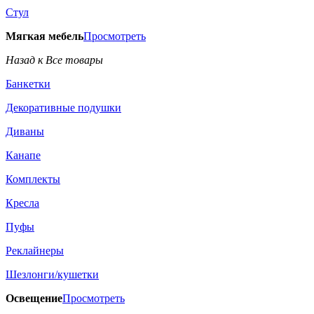
Стул
Мягкая мебель
Просмотреть
Назад к Все товары
Банкетки
Декоративные подушки
Диваны
Канапе
Комплекты
Кресла
Пуфы
Реклайнеры
Шезлонги/кушетки
Освещение
Просмотреть