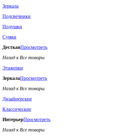
Зеркала
Подсвечники
Подушки
Сумки
Десткая
Просмотреть
Назад к Все товары
Этажерки
Зеркала
Просмотреть
Назад к Все товары
Дизайнерские
Классические
Интерьер
Просмотреть
Назад к Все товары