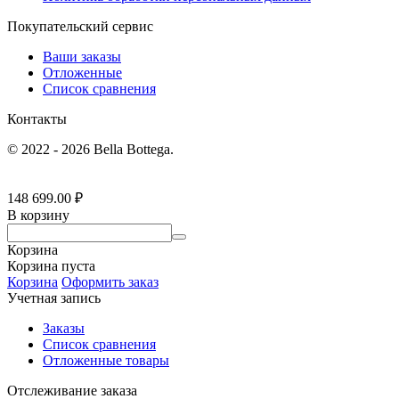
Покупательский сервис
Ваши заказы
Отложенные
Список сравнения
Контакты
© 2022 - 2026 Bella Bottega.
148 699.00
₽
В корзину
Корзина
Корзина пуста
Корзина
Оформить заказ
Учетная запись
Заказы
Список сравнения
Отложенные товары
Отслеживание заказа