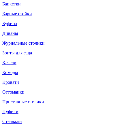
Банкетки
Барные стойки
Буфеты
Диваны
Журнальные столики
Зонты для сада
Качели
Комоды
Кровати
Оттоманки
Приставные столики
Пуфики
Стеллажи