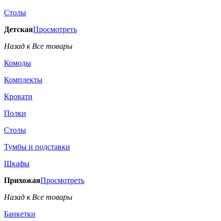
Столы
Детская
Просмотреть
Назад к Все товары
Комоды
Комплекты
Кровати
Полки
Столы
Тумбы и подставки
Шкафы
Прихожая
Просмотреть
Назад к Все товары
Банкетки