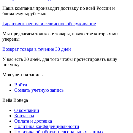
Наша компания производит доставку по всей России и
ближнему зарубежью
Гарантия качества и сервисное обслуживание
Мы предлагаем только те товары, в качестве которых мы
уверены
Возврат товара в течение 30 дней
У вас есть 30 дней, для того чтобы протестировать вашу
покупку
Моя учетная запись
Войти
Создать учетную запись
Bella Bottega
О компании
Контакты
Оплата и доставка
Политика конфиденциальности
Политика обработки персональных данных