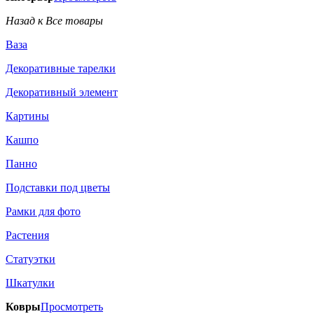
Назад к Все товары
Ваза
Декоративные тарелки
Декоративный элемент
Картины
Кашпо
Панно
Подставки под цветы
Рамки для фото
Растения
Статуэтки
Шкатулки
Ковры
Просмотреть