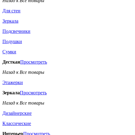
Назад к Все товары
Для стен
Зеркала
Подсвечники
Подушки
Сумки
Десткая
Просмотреть
Назад к Все товары
Этажерки
Зеркала
Просмотреть
Назад к Все товары
Дизайнерские
Классические
Интерьер
Просмотреть