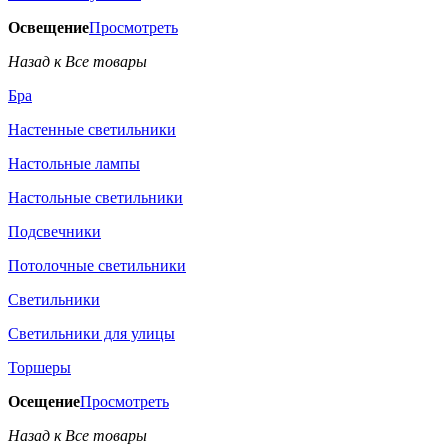
Освещение
Просмотреть
Назад к Все товары
Бра
Настенные светильники
Настольные лампы
Настольные светильники
Подсвечники
Потолочные светильники
Светильники
Светильники для улицы
Торшеры
Осещение
Просмотреть
Назад к Все товары