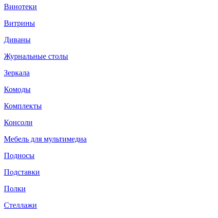
Винотеки
Витрины
Диваны
Журнальные столы
Зеркала
Комоды
Комплекты
Консоли
Мебель для мультимедиа
Подносы
Подставки
Полки
Стеллажи