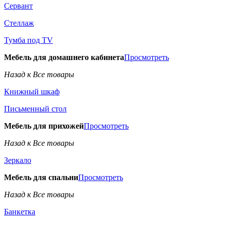
Сервант
Стеллаж
Тумба под TV
Мебель для домашнего кабинета
Просмотреть
Назад к Все товары
Книжный шкаф
Письменный стол
Мебель для прихожей
Просмотреть
Назад к Все товары
Зеркало
Мебель для спальни
Просмотреть
Назад к Все товары
Банкетка