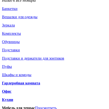
Назад к Все товары
Банкетки
Вешалки для одежды
Зеркала
Комплекты
Обувницы
Подставки
Подставки и держатели для зонтиков
Пуфы
Шкафы и комоды
Гардеробная комната
Офис
Кухни
Мебель для террас
Просмотреть