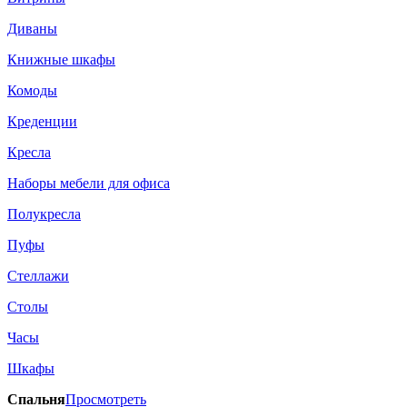
Диваны
Книжные шкафы
Комоды
Креденции
Кресла
Наборы мебели для офиса
Полукресла
Пуфы
Стеллажи
Столы
Часы
Шкафы
Спальня
Просмотреть