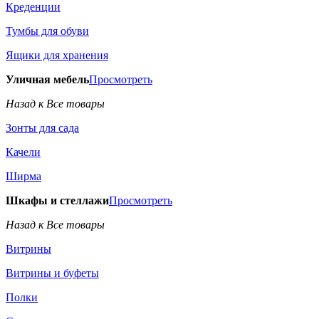
Креденции
Тумбы для обуви
Ящики для хранения
Уличная мебель
Просмотреть
Назад к Все товары
Зонты для сада
Качели
Ширма
Шкафы и стеллажи
Просмотреть
Назад к Все товары
Витрины
Витрины и буфеты
Полки