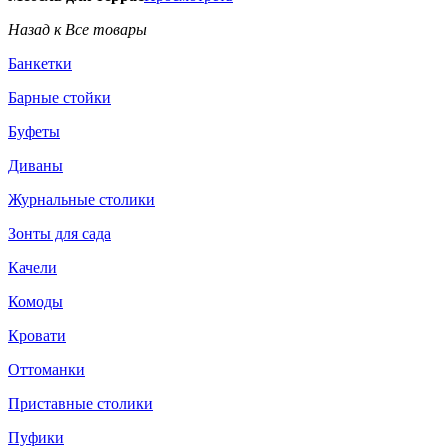
Назад к Все товары
Банкетки
Барные стойки
Буфеты
Диваны
Журнальные столики
Зонты для сада
Качели
Комоды
Кровати
Оттоманки
Приставные столики
Пуфики