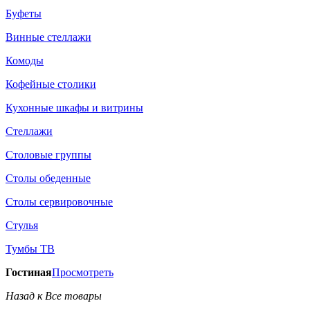
Буфеты
Винные стеллажи
Комоды
Кофейные столики
Кухонные шкафы и витрины
Стеллажи
Столовые группы
Столы обеденные
Столы сервировочные
Стулья
Тумбы ТВ
Гостиная
Просмотреть
Назад к Все товары