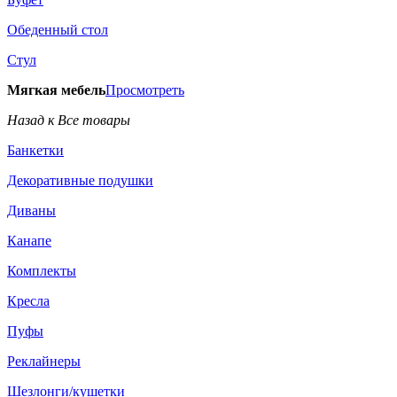
Обеденный стол
Стул
Мягкая мебель
Просмотреть
Назад к Все товары
Банкетки
Декоративные подушки
Диваны
Канапе
Комплекты
Кресла
Пуфы
Реклайнеры
Шезлонги/кушетки