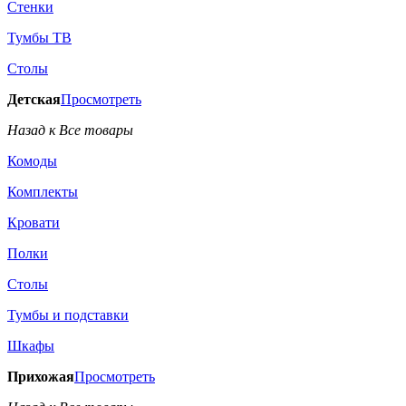
Стенки
Тумбы ТВ
Столы
Детская
Просмотреть
Назад к Все товары
Комоды
Комплекты
Кровати
Полки
Столы
Тумбы и подставки
Шкафы
Прихожая
Просмотреть