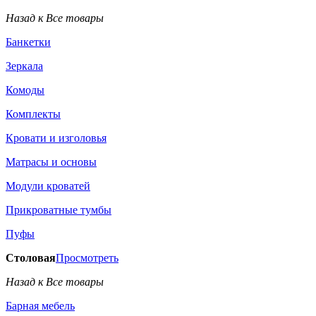
Назад к Все товары
Банкетки
Зеркала
Комоды
Комплекты
Кровати и изголовья
Матрасы и основы
Модули кроватей
Прикроватные тумбы
Пуфы
Столовая
Просмотреть
Назад к Все товары
Барная мебель