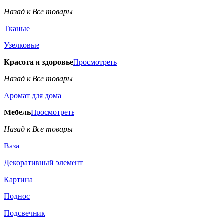
Назад к Все товары
Тканые
Узелковые
Красота и здоровье
Просмотреть
Назад к Все товары
Аромат для дома
Мебель
Просмотреть
Назад к Все товары
Ваза
Декоративный элемент
Картина
Поднос
Подсвечник