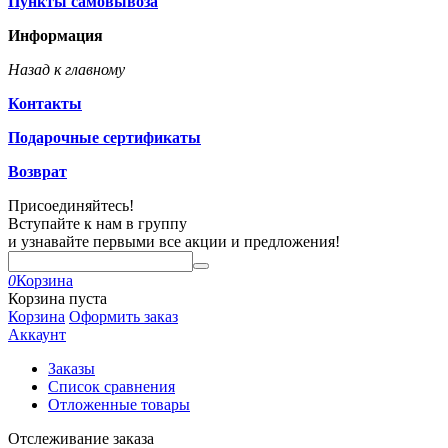
Пункты самовывоза
Информация
Назад к главному
Контакты
Подарочные сертификаты
Возврат
Присоединяйтесь!
Вступайте к нам в группу
и узнавайте первыми все акции и предложения!
0
Корзина
Корзина пуста
Корзина
Оформить заказ
Аккаунт
Заказы
Список сравнения
Отложенные товары
Отслеживание заказа