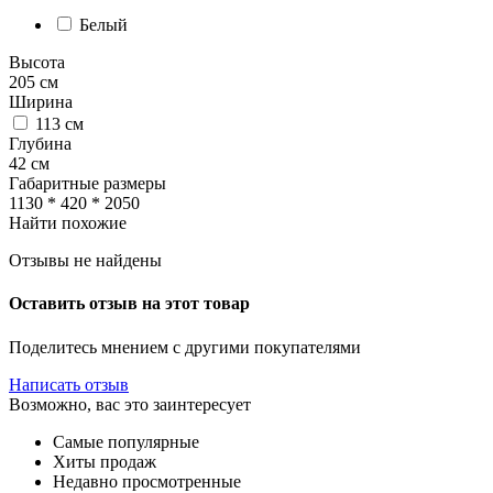
Белый
Высота
205
см
Ширина
113
см
Глубина
42
см
Габаритные размеры
1130 * 420 * 2050
Найти похожие
Отзывы не найдены
Оставить отзыв на этот товар
Поделитесь мнением с другими покупателями
Написать отзыв
Возможно, вас это заинтересует
Самые популярные
Хиты продаж
Недавно просмотренные