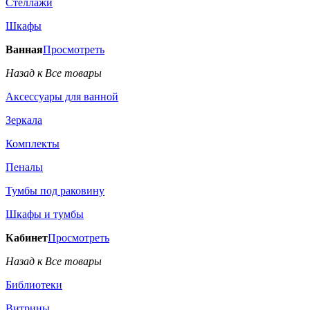
Стеллажи
Шкафы
Ванная
Просмотреть
Назад к Все товары
Аксессуары для ванной
Зеркала
Комплекты
Пеналы
Тумбы под раковину
Шкафы и тумбы
Кабинет
Просмотреть
Назад к Все товары
Библиотеки
Витрины