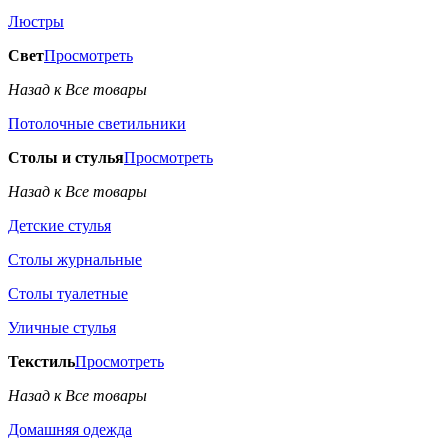
Люстры
Свет
Просмотреть
Назад к Все товары
Потолочные светильники
Столы и стулья
Просмотреть
Назад к Все товары
Детские стулья
Столы журнальные
Столы туалетные
Уличные стулья
Текстиль
Просмотреть
Назад к Все товары
Домашняя одежда