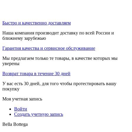
Быстро и качественно доставляем
Наша компания производит доставку по всей России и
ближнему зарубежью
Гарантия качества и сервисное обслуживание
Мы предлагаем только те товары, в качестве которых мы
уверены
Возврат товара в течение 30 дней
У вас есть 30 дней, для того чтобы протестировать вашу
покупку
Моя учетная запись
Войти
Создать учетную запись
Bella Bottega