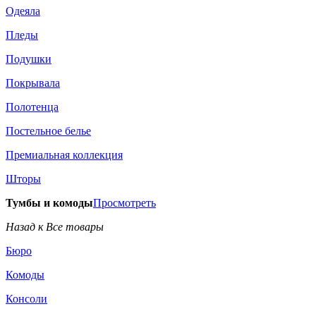
Одеяла
Пледы
Подушки
Покрывала
Полотенца
Постельное белье
Премиальная коллекция
Шторы
Тумбы и комоды
Просмотреть
Назад к Все товары
Бюро
Комоды
Консоли