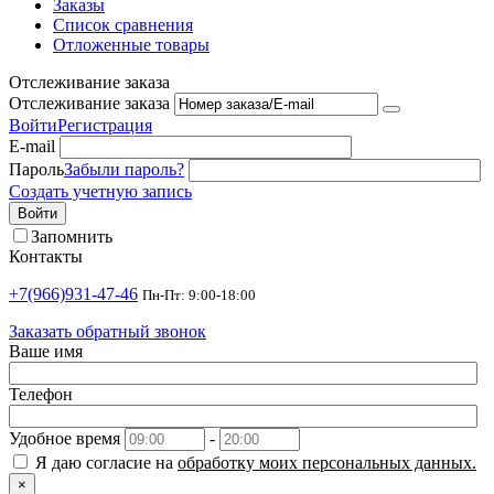
Заказы
Список сравнения
Отложенные товары
Отслеживание заказа
Отслеживание заказа
Войти
Регистрация
E-mail
Пароль
Забыли пароль?
Создать учетную запись
Войти
Запомнить
Контакты
+7(966)931-47-46
Пн-Пт: 9:00-18:00
Заказать обратный звонок
Ваше имя
Телефон
Удобное время
-
Я даю согласие на
обработку моих персональных данных.
×