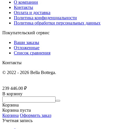
О компании
Контакты
Оплата и доставка
Политика конфиденциальности
Политика обработки персональных данных
Покупательский сервис
Ваши заказы
Отложенные
Список сравнения
Контакты
© 2022 - 2026 Bella Bottega.
239 446.00
₽
В корзину
Корзина
Корзина пуста
Корзина
Оформить заказ
Учетная запись