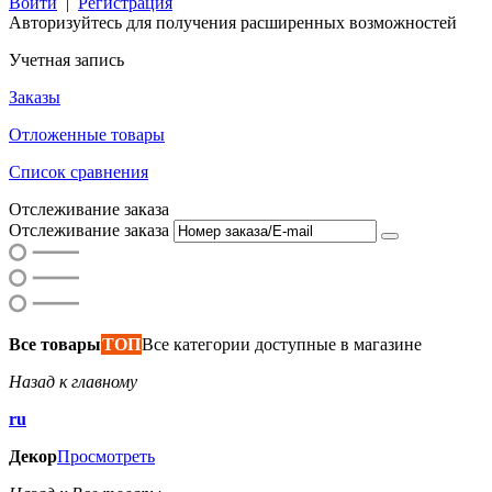
Войти
|
Регистрация
Авторизуйтесь для получения расширенных возможностей
Учетная запись
Заказы
Отложенные товары
Список сравнения
Отслеживание заказа
Отслеживание заказа
Все товары
ТОП
Все категории доступные в магазине
Назад к главному
ru
Декор
Просмотреть