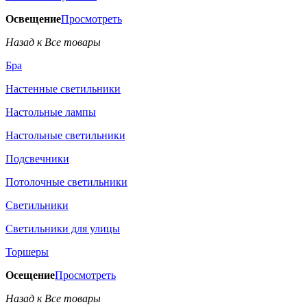
Освещение
Просмотреть
Назад к Все товары
Бра
Настенные светильники
Настольные лампы
Настольные светильники
Подсвечники
Потолочные светильники
Светильники
Светильники для улицы
Торшеры
Осещение
Просмотреть
Назад к Все товары