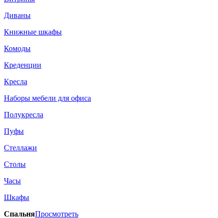
Диваны
Книжные шкафы
Комоды
Креденции
Кресла
Наборы мебели для офиса
Полукресла
Пуфы
Стеллажи
Столы
Часы
Шкафы
Спальня
Просмотреть