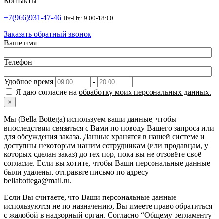
Контакты
+7(966)931-47-46
Пн-Пт: 9:00-18:00
Заказать обратный звонок
Ваше имя
Телефон
Удобное время
-
Я даю согласие на
обработку моих персональных данных.
×
Мы (Bella Bottega) используем ваши данные, чтобы
впоследствии связаться с Вами по поводу Вашего запроса или
для обсуждения заказа. Данные хранятся в нашей системе и
доступны некоторым нашим сотрудникам (или продавцам, у
которых сделан заказ) до тех пор, пока вы не отзовёте своё
согласие. Если вы хотите, чтобы Ваши персональные данные
были удалены, отправьте письмо по адресу
bellabottega@mail.ru.
Если Вы считаете, что Ваши персональные данные
используются не по назначению, Вы имеете право обратиться
с жалобой в надзорный орган. Согласно “Общему регламенту