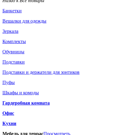
Назад к Все товары
Банкетки
Вешалки для одежды
Зеркала
Комплекты
Обувницы
Подставки
Подставки и держатели для зонтиков
Пуфы
Шкафы и комоды
Гардеробная комната
Офис
Кухни
Мебель для террас
Просмотреть