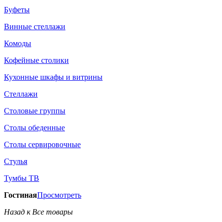
Буфеты
Винные стеллажи
Комоды
Кофейные столики
Кухонные шкафы и витрины
Стеллажи
Столовые группы
Столы обеденные
Столы сервировочные
Стулья
Тумбы ТВ
Гостиная
Просмотреть
Назад к Все товары