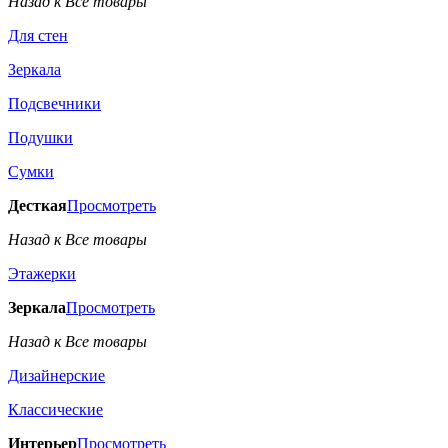
Назад к Все товары
Для стен
Зеркала
Подсвечники
Подушки
Сумки
Десткая
Просмотреть
Назад к Все товары
Этажерки
Зеркала
Просмотреть
Назад к Все товары
Дизайнерские
Классические
Интерьер
Просмотреть