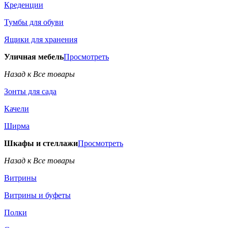
Креденции
Тумбы для обуви
Ящики для хранения
Уличная мебель
Просмотреть
Назад к Все товары
Зонты для сада
Качели
Ширма
Шкафы и стеллажи
Просмотреть
Назад к Все товары
Витрины
Витрины и буфеты
Полки