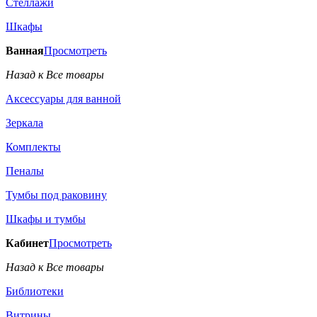
Стеллажи
Шкафы
Ванная
Просмотреть
Назад к Все товары
Аксессуары для ванной
Зеркала
Комплекты
Пеналы
Тумбы под раковину
Шкафы и тумбы
Кабинет
Просмотреть
Назад к Все товары
Библиотеки
Витрины