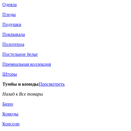
Одеяла
Пледы
Подушки
Покрывала
Полотенца
Постельное белье
Премиальная коллекция
Шторы
Тумбы и комоды
Просмотреть
Назад к Все товары
Бюро
Комоды
Консоли