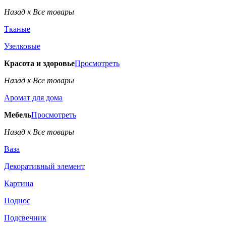
Назад к Все товары
Тканые
Узелковые
Красота и здоровье
Просмотреть
Назад к Все товары
Аромат для дома
Мебель
Просмотреть
Назад к Все товары
Ваза
Декоративный элемент
Картина
Поднос
Подсвечник