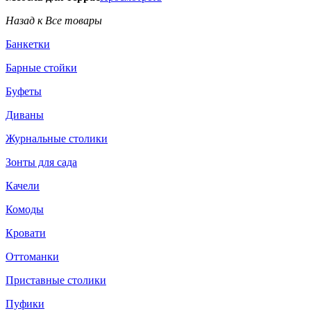
Назад к Все товары
Банкетки
Барные стойки
Буфеты
Диваны
Журнальные столики
Зонты для сада
Качели
Комоды
Кровати
Оттоманки
Приставные столики
Пуфики