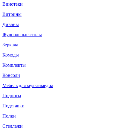
Винотеки
Витрины
Диваны
Журнальные столы
Зеркала
Комоды
Комплекты
Консоли
Мебель для мультимедиа
Подносы
Подставки
Полки
Стеллажи