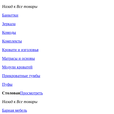
Назад к Все товары
Банкетки
Зеркала
Комоды
Комплекты
Кровати и изголовья
Матрасы и основы
Модули кроватей
Прикроватные тумбы
Пуфы
Столовая
Просмотреть
Назад к Все товары
Барная мебель