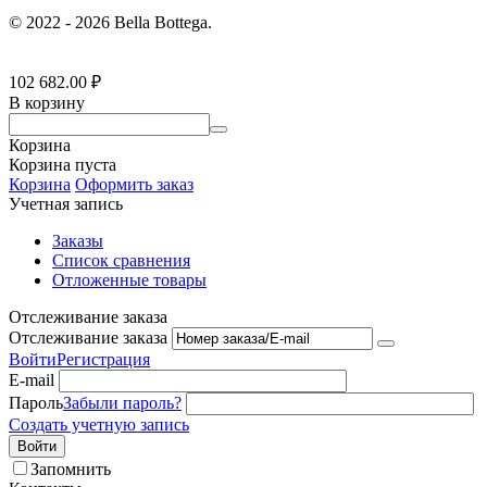
© 2022 - 2026 Bella Bottega.
102 682.00
₽
В корзину
Корзина
Корзина пуста
Корзина
Оформить заказ
Учетная запись
Заказы
Список сравнения
Отложенные товары
Отслеживание заказа
Отслеживание заказа
Войти
Регистрация
E-mail
Пароль
Забыли пароль?
Создать учетную запись
Войти
Запомнить