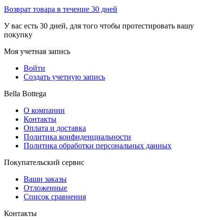
Возврат товара в течение 30 дней
У вас есть 30 дней, для того чтобы протестировать вашу
покупку
Моя учетная запись
Войти
Создать учетную запись
Bella Bottega
О компании
Контакты
Оплата и доставка
Политика конфиденциальности
Политика обработки персональных данных
Покупательский сервис
Ваши заказы
Отложенные
Список сравнения
Контакты