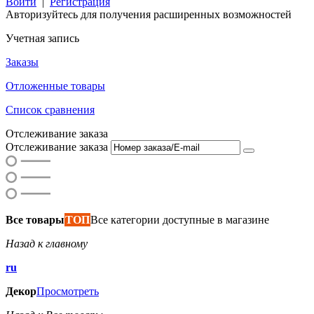
Войти
|
Регистрация
Авторизуйтесь для получения расширенных возможностей
Учетная запись
Заказы
Отложенные товары
Список сравнения
Отслеживание заказа
Отслеживание заказа
Все товары
ТОП
Все категории доступные в магазине
Назад к главному
ru
Декор
Просмотреть