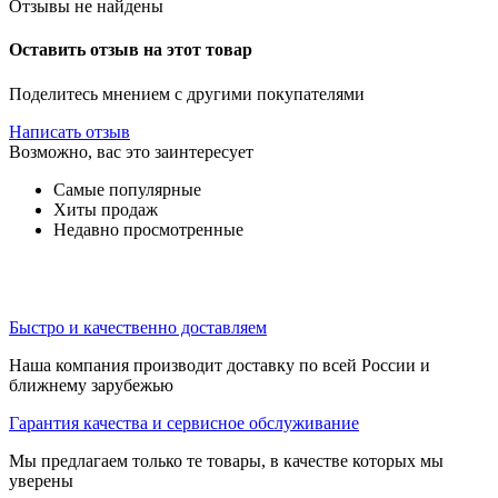
Отзывы не найдены
Оставить отзыв на этот товар
Поделитесь мнением с другими покупателями
Написать отзыв
Возможно, вас это заинтересует
Самые популярные
Хиты продаж
Недавно просмотренные
Быстро и качественно доставляем
Наша компания производит доставку по всей России и
ближнему зарубежью
Гарантия качества и сервисное обслуживание
Мы предлагаем только те товары, в качестве которых мы
уверены