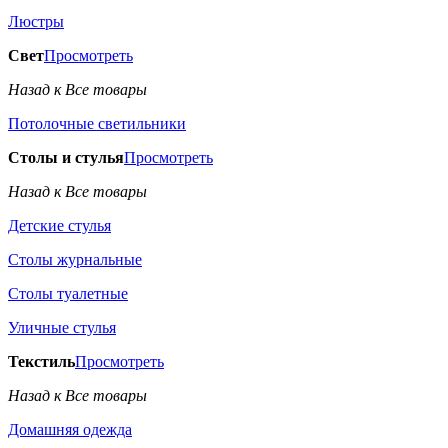
Люстры
Свет
Просмотреть
Назад к Все товары
Потолочные светильники
Столы и стулья
Просмотреть
Назад к Все товары
Детские стулья
Столы журнальные
Столы туалетные
Уличные стулья
Текстиль
Просмотреть
Назад к Все товары
Домашняя одежда