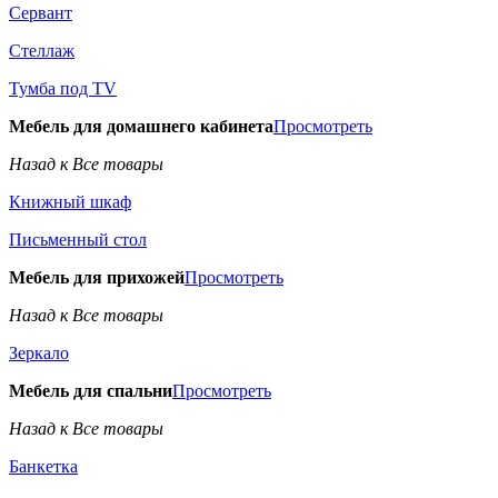
Сервант
Стеллаж
Тумба под TV
Мебель для домашнего кабинета
Просмотреть
Назад к Все товары
Книжный шкаф
Письменный стол
Мебель для прихожей
Просмотреть
Назад к Все товары
Зеркало
Мебель для спальни
Просмотреть
Назад к Все товары
Банкетка