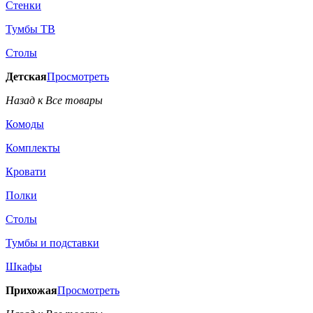
Стенки
Тумбы ТВ
Столы
Детская
Просмотреть
Назад к Все товары
Комоды
Комплекты
Кровати
Полки
Столы
Тумбы и подставки
Шкафы
Прихожая
Просмотреть