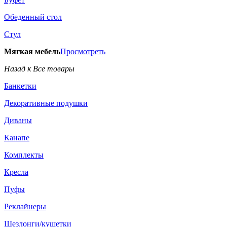
Обеденный стол
Стул
Мягкая мебель
Просмотреть
Назад к Все товары
Банкетки
Декоративные подушки
Диваны
Канапе
Комплекты
Кресла
Пуфы
Реклайнеры
Шезлонги/кушетки