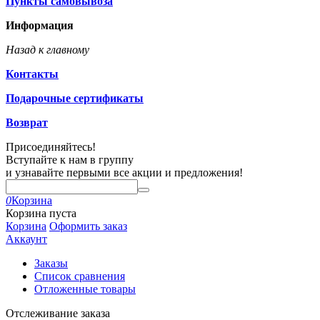
Пункты самовывоза
Информация
Назад к главному
Контакты
Подарочные сертификаты
Возврат
Присоединяйтесь!
Вступайте к нам в группу
и узнавайте первыми все акции и предложения!
0
Корзина
Корзина пуста
Корзина
Оформить заказ
Аккаунт
Заказы
Список сравнения
Отложенные товары
Отслеживание заказа