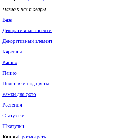
Назад к Все товары
Ваза
Декоративные тарелки
Декоративный элемент
Картины
Кашпо
Панно
Подставки под цветы
Рамки для фото
Растения
Статуэтки
Шкатулки
Ковры
Просмотреть