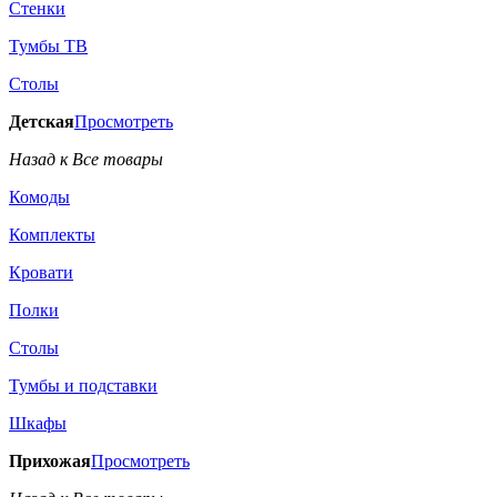
Стенки
Тумбы ТВ
Столы
Детская
Просмотреть
Назад к Все товары
Комоды
Комплекты
Кровати
Полки
Столы
Тумбы и подставки
Шкафы
Прихожая
Просмотреть