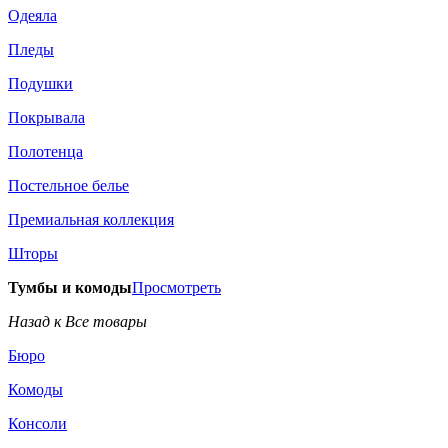
Одеяла
Пледы
Подушки
Покрывала
Полотенца
Постельное белье
Премиальная коллекция
Шторы
Тумбы и комоды
Просмотреть
Назад к Все товары
Бюро
Комоды
Консоли