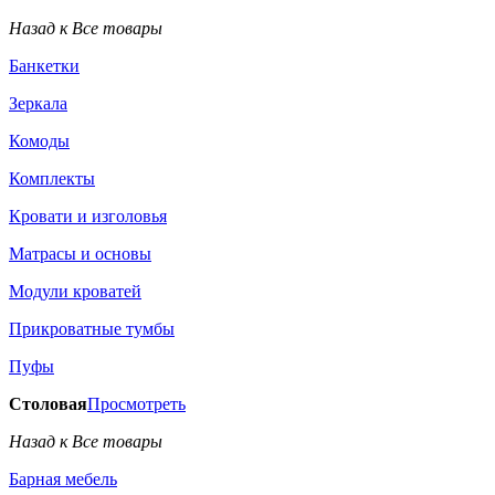
Назад к Все товары
Банкетки
Зеркала
Комоды
Комплекты
Кровати и изголовья
Матрасы и основы
Модули кроватей
Прикроватные тумбы
Пуфы
Столовая
Просмотреть
Назад к Все товары
Барная мебель