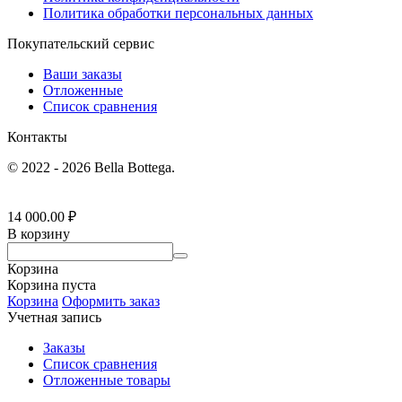
Политика обработки персональных данных
Покупательский сервис
Ваши заказы
Отложенные
Список сравнения
Контакты
© 2022 - 2026 Bella Bottega.
14 000.00
₽
В корзину
Корзина
Корзина пуста
Корзина
Оформить заказ
Учетная запись
Заказы
Список сравнения
Отложенные товары