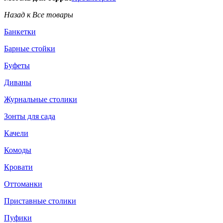
Назад к Все товары
Банкетки
Барные стойки
Буфеты
Диваны
Журнальные столики
Зонты для сада
Качели
Комоды
Кровати
Оттоманки
Приставные столики
Пуфики