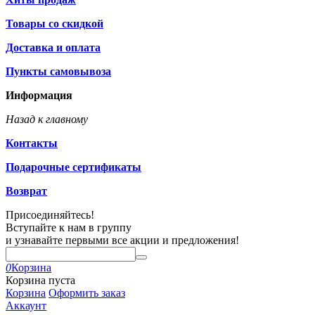
Товары со скидкой
Доставка и оплата
Пункты самовывоза
Информация
Назад к главному
Контакты
Подарочные сертификаты
Возврат
Присоединяйтесь!
Вступайте к нам в группу
и узнавайте первыми все акции и предложения!
0
Корзина
Корзина пуста
Корзина
Оформить заказ
Аккаунт