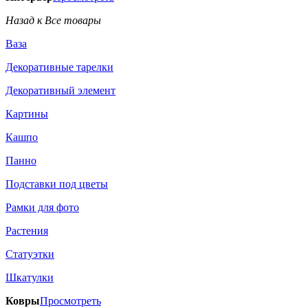
Назад к Все товары
Ваза
Декоративные тарелки
Декоративный элемент
Картины
Кашпо
Панно
Подставки под цветы
Рамки для фото
Растения
Статуэтки
Шкатулки
Ковры
Просмотреть