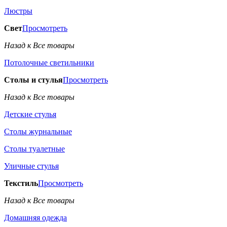
Люстры
Свет
Просмотреть
Назад к Все товары
Потолочные светильники
Столы и стулья
Просмотреть
Назад к Все товары
Детские стулья
Столы журнальные
Столы туалетные
Уличные стулья
Текстиль
Просмотреть
Назад к Все товары
Домашняя одежда