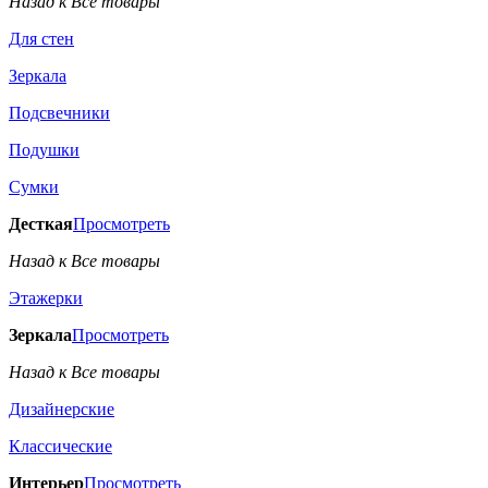
Назад к Все товары
Для стен
Зеркала
Подсвечники
Подушки
Сумки
Десткая
Просмотреть
Назад к Все товары
Этажерки
Зеркала
Просмотреть
Назад к Все товары
Дизайнерские
Классические
Интерьер
Просмотреть