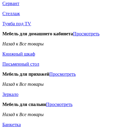
Сервант
Стеллаж
Тумба под TV
Мебель для домашнего кабинета
Просмотреть
Назад к Все товары
Книжный шкаф
Письменный стол
Мебель для прихожей
Просмотреть
Назад к Все товары
Зеркало
Мебель для спальни
Просмотреть
Назад к Все товары
Банкетка