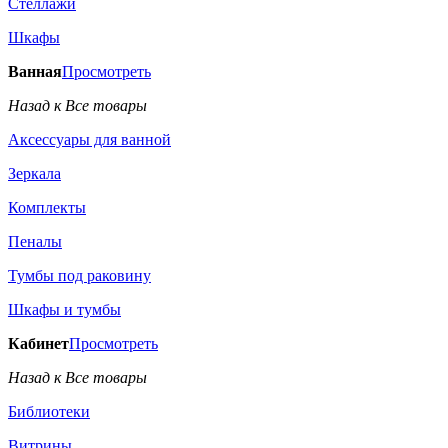
Стеллажи
Шкафы
Ванная
Просмотреть
Назад к Все товары
Аксессуары для ванной
Зеркала
Комплекты
Пеналы
Тумбы под раковину
Шкафы и тумбы
Кабинет
Просмотреть
Назад к Все товары
Библиотеки
Витрины