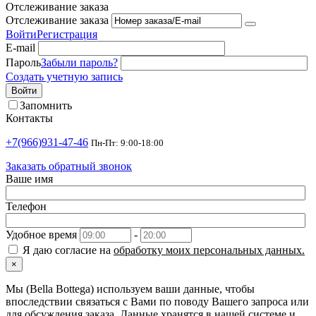
Отслеживание заказа
Отслеживание заказа
Войти
Регистрация
E-mail
Пароль
Забыли пароль?
Создать учетную запись
Войти
Запомнить
Контакты
+7(966)931-47-46
Пн-Пт: 9:00-18:00
Заказать обратный звонок
Ваше имя
Телефон
Удобное время
-
Я даю согласие на
обработку моих персональных данных.
×
Мы (Bella Bottega) используем ваши данные, чтобы
впоследствии связаться с Вами по поводу Вашего запроса или
для обсуждения заказа. Данные хранятся в нашей системе и