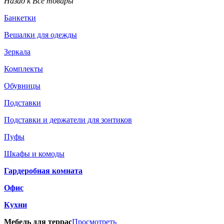
Назад к Все товары
Банкетки
Вешалки для одежды
Зеркала
Комплекты
Обувницы
Подставки
Подставки и держатели для зонтиков
Пуфы
Шкафы и комоды
Гардеробная комната
Офис
Кухни
Мебель для террас
Просмотреть