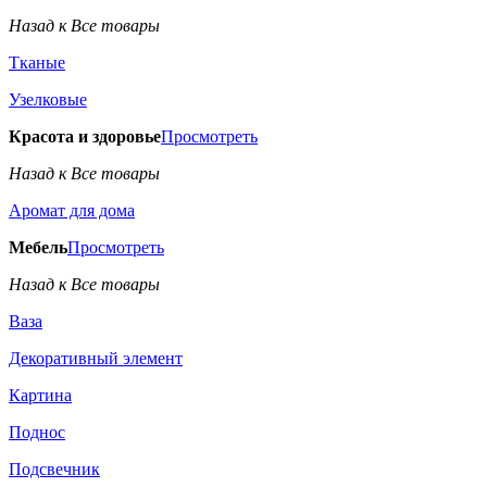
Назад к Все товары
Тканые
Узелковые
Красота и здоровье
Просмотреть
Назад к Все товары
Аромат для дома
Мебель
Просмотреть
Назад к Все товары
Ваза
Декоративный элемент
Картина
Поднос
Подсвечник