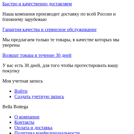
Быстро и качественно доставляем
Наша компания производит доставку по всей России и
ближнему зарубежью
Гарантия качества и сервисное обслуживание
Мы предлагаем только те товары, в качестве которых мы
уверены
Возврат товара в течение 30 дней
У вас есть 30 дней, для того чтобы протестировать вашу
покупку
Моя учетная запись
Войти
Создать учетную запись
Bella Bottega
О компании
Контакты
Оплата и доставка
Политика конфиденциальности