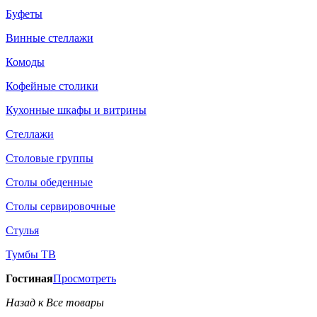
Буфеты
Винные стеллажи
Комоды
Кофейные столики
Кухонные шкафы и витрины
Стеллажи
Столовые группы
Столы обеденные
Столы сервировочные
Стулья
Тумбы ТВ
Гостиная
Просмотреть
Назад к Все товары