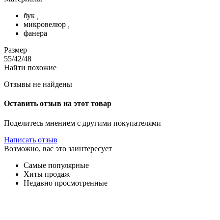
бук
,
микровелюр
,
фанера
Размер
55/42/48
Найти похожие
Отзывы не найдены
Оставить отзыв на этот товар
Поделитесь мнением с другими покупателями
Написать отзыв
Возможно, вас это заинтересует
Самые популярные
Хиты продаж
Недавно просмотренные