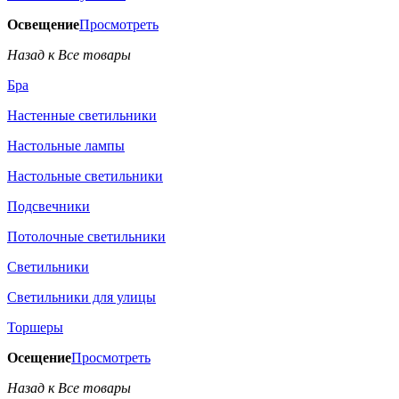
Освещение
Просмотреть
Назад к Все товары
Бра
Настенные светильники
Настольные лампы
Настольные светильники
Подсвечники
Потолочные светильники
Светильники
Светильники для улицы
Торшеры
Осещение
Просмотреть
Назад к Все товары