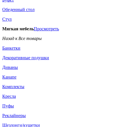
Обеденный стол
Стул
Мягкая мебель
Просмотреть
Назад к Все товары
Банкетки
Декоративные подушки
Диваны
Канапе
Комплекты
Кресла
Пуфы
Реклайнеры
Шезлонги/кушетки