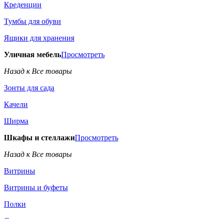
Креденции
Тумбы для обуви
Ящики для хранения
Уличная мебель
Просмотреть
Назад к Все товары
Зонты для сада
Качели
Ширма
Шкафы и стеллажи
Просмотреть
Назад к Все товары
Витрины
Витрины и буфеты
Полки