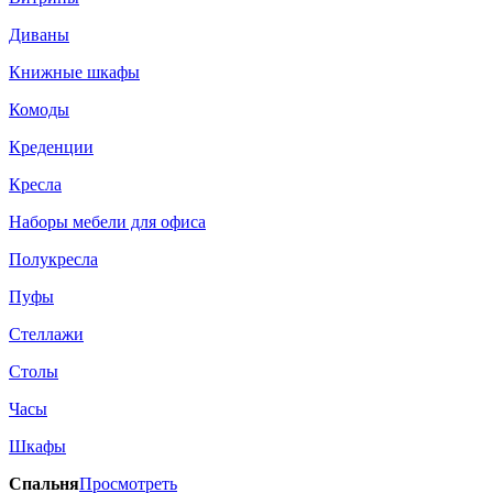
Диваны
Книжные шкафы
Комоды
Креденции
Кресла
Наборы мебели для офиса
Полукресла
Пуфы
Стеллажи
Столы
Часы
Шкафы
Спальня
Просмотреть