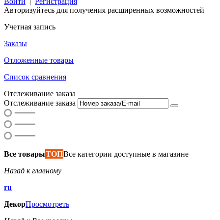
Войти
|
Регистрация
Авторизуйтесь для получения расширенных возможностей
Учетная запись
Заказы
Отложенные товары
Список сравнения
Отслеживание заказа
Отслеживание заказа
Все товары
ТОП
Все категории доступные в магазине
Назад к главному
ru
Декор
Просмотреть