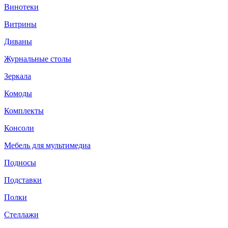
Винотеки
Витрины
Диваны
Журнальные столы
Зеркала
Комоды
Комплекты
Консоли
Мебель для мультимедиа
Подносы
Подставки
Полки
Стеллажи