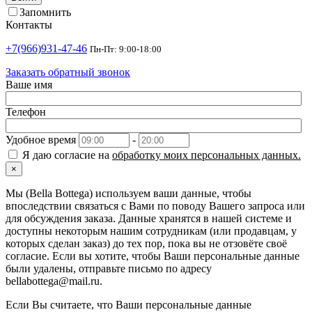
Запомнить
Контакты
+7(966)931-47-46
Пн-Пт: 9:00-18:00
Заказать обратный звонок
Ваше имя
Телефон
Удобное время
-
Я даю согласие на
обработку моих персональных данных.
×
Мы (Bella Bottega) используем ваши данные, чтобы
впоследствии связаться с Вами по поводу Вашего запроса или
для обсуждения заказа. Данные хранятся в нашей системе и
доступны некоторым нашим сотрудникам (или продавцам, у
которых сделан заказ) до тех пор, пока вы не отзовёте своё
согласие. Если вы хотите, чтобы Ваши персональные данные
были удалены, отправьте письмо по адресу
bellabottega@mail.ru.
Если Вы считаете, что Ваши персональные данные