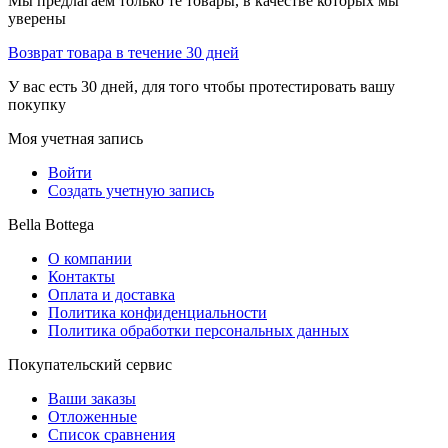
Мы предлагаем только те товары, в качестве которых мы
уверены
Возврат товара в течение 30 дней
У вас есть 30 дней, для того чтобы протестировать вашу
покупку
Моя учетная запись
Войти
Создать учетную запись
Bella Bottega
О компании
Контакты
Оплата и доставка
Политика конфиденциальности
Политика обработки персональных данных
Покупательский сервис
Ваши заказы
Отложенные
Список сравнения