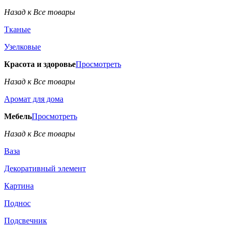
Назад к Все товары
Тканые
Узелковые
Красота и здоровье
Просмотреть
Назад к Все товары
Аромат для дома
Мебель
Просмотреть
Назад к Все товары
Ваза
Декоративный элемент
Картина
Поднос
Подсвечник