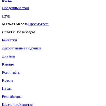
Обеденный стол
Стул
Мягкая мебель
Просмотреть
Назад к Все товары
Банкетки
Декоративные подушки
Диваны
Канапе
Комплекты
Кресла
Пуфы
Реклайнеры
Шезлонги/кушетки