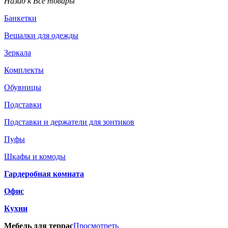
Назад к Все товары
Банкетки
Вешалки для одежды
Зеркала
Комплекты
Обувницы
Подставки
Подставки и держатели для зонтиков
Пуфы
Шкафы и комоды
Гардеробная комната
Офис
Кухни
Мебель для террас
Просмотреть