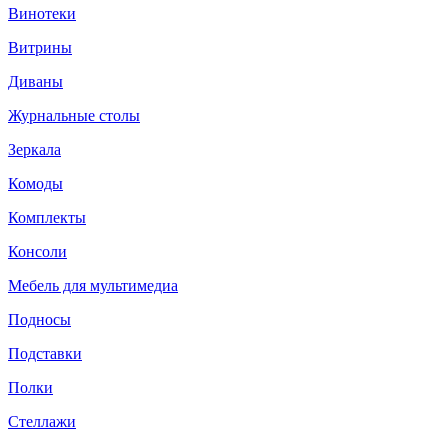
Винотеки
Витрины
Диваны
Журнальные столы
Зеркала
Комоды
Комплекты
Консоли
Мебель для мультимедиа
Подносы
Подставки
Полки
Стеллажи