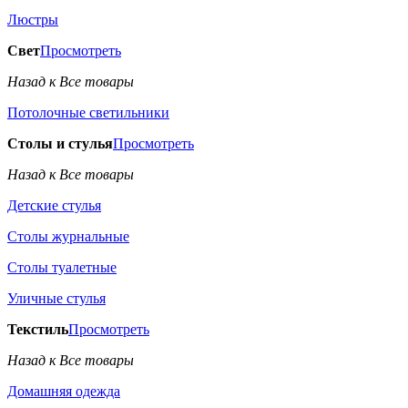
Люстры
Свет
Просмотреть
Назад к Все товары
Потолочные светильники
Столы и стулья
Просмотреть
Назад к Все товары
Детские стулья
Столы журнальные
Столы туалетные
Уличные стулья
Текстиль
Просмотреть
Назад к Все товары
Домашняя одежда