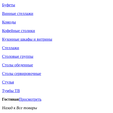
Буфеты
Винные стеллажи
Комоды
Кофейные столики
Кухонные шкафы и витрины
Стеллажи
Столовые группы
Столы обеденные
Столы сервировочные
Стулья
Тумбы ТВ
Гостиная
Просмотреть
Назад к Все товары