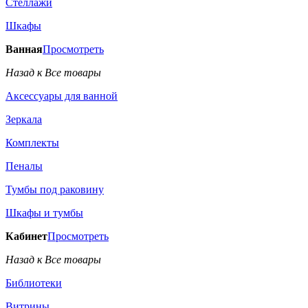
Стеллажи
Шкафы
Ванная
Просмотреть
Назад к Все товары
Аксессуары для ванной
Зеркала
Комплекты
Пеналы
Тумбы под раковину
Шкафы и тумбы
Кабинет
Просмотреть
Назад к Все товары
Библиотеки
Витрины