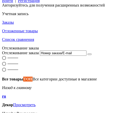
Войти
|
Регистрация
Авторизуйтесь для получения расширенных возможностей
Учетная запись
Заказы
Отложенные товары
Список сравнения
Отслеживание заказа
Отслеживание заказа
Все товары
ТОП
Все категории доступные в магазине
Назад к главному
ru
Декор
Просмотреть