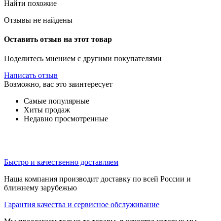
Найти похожие
Отзывы не найдены
Оставить отзыв на этот товар
Поделитесь мнением с другими покупателями
Написать отзыв
Возможно, вас это заинтересует
Самые популярные
Хиты продаж
Недавно просмотренные
Быстро и качественно доставляем
Наша компания производит доставку по всей России и
ближнему зарубежью
Гарантия качества и сервисное обслуживание