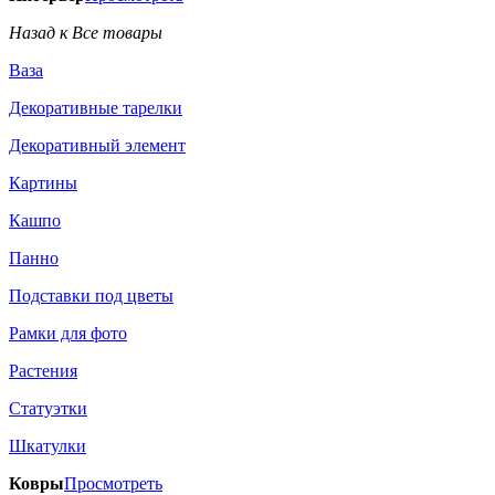
Назад к Все товары
Ваза
Декоративные тарелки
Декоративный элемент
Картины
Кашпо
Панно
Подставки под цветы
Рамки для фото
Растения
Статуэтки
Шкатулки
Ковры
Просмотреть