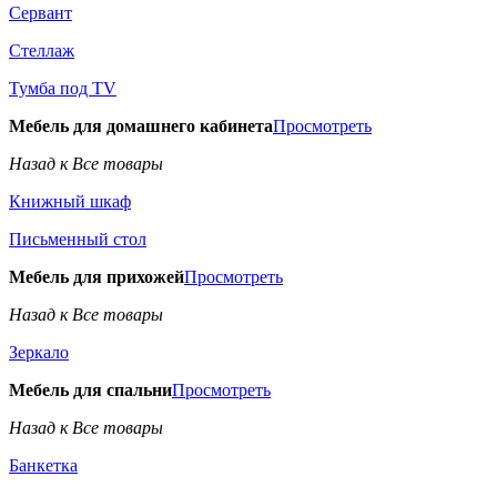
Сервант
Стеллаж
Тумба под TV
Мебель для домашнего кабинета
Просмотреть
Назад к Все товары
Книжный шкаф
Письменный стол
Мебель для прихожей
Просмотреть
Назад к Все товары
Зеркало
Мебель для спальни
Просмотреть
Назад к Все товары
Банкетка