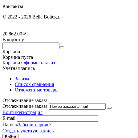
Контакты
© 2022 - 2026 Bella Bottega.
20 862.00
₽
В корзину
Корзина
Корзина пуста
Корзина
Оформить заказ
Учетная запись
Заказы
Список сравнения
Отложенные товары
Отслеживание заказа
Отслеживание заказа
Войти
Регистрация
E-mail
Пароль
Забыли пароль?
Создать учетную запись
Войти