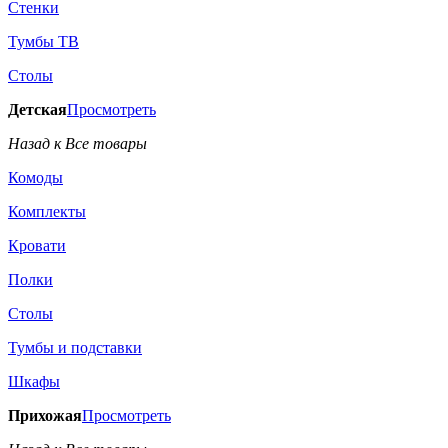
Стенки
Тумбы ТВ
Столы
Детская
Просмотреть
Назад к Все товары
Комоды
Комплекты
Кровати
Полки
Столы
Тумбы и подставки
Шкафы
Прихожая
Просмотреть