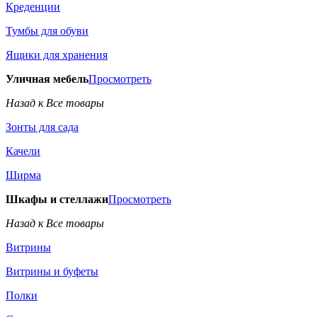
Креденции
Тумбы для обуви
Ящики для хранения
Уличная мебель
Просмотреть
Назад к Все товары
Зонты для сада
Качели
Ширма
Шкафы и стеллажи
Просмотреть
Назад к Все товары
Витрины
Витрины и буфеты
Полки