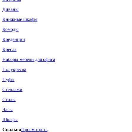
Диваны
Книжные шкафы
Комоды
Креденции
Кресла
Наборы мебели для офиса
Полукресла
Пуфы
Стеллажи
Столы
Часы
Шкафы
Спальня
Просмотреть