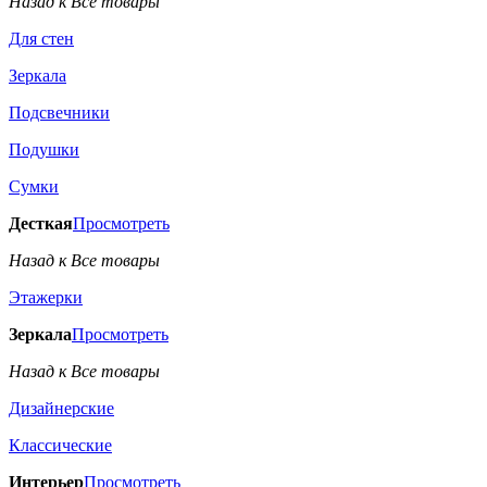
Назад к Все товары
Для стен
Зеркала
Подсвечники
Подушки
Сумки
Десткая
Просмотреть
Назад к Все товары
Этажерки
Зеркала
Просмотреть
Назад к Все товары
Дизайнерские
Классические
Интерьер
Просмотреть