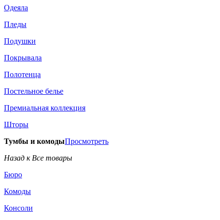
Одеяла
Пледы
Подушки
Покрывала
Полотенца
Постельное белье
Премиальная коллекция
Шторы
Тумбы и комоды
Просмотреть
Назад к Все товары
Бюро
Комоды
Консоли