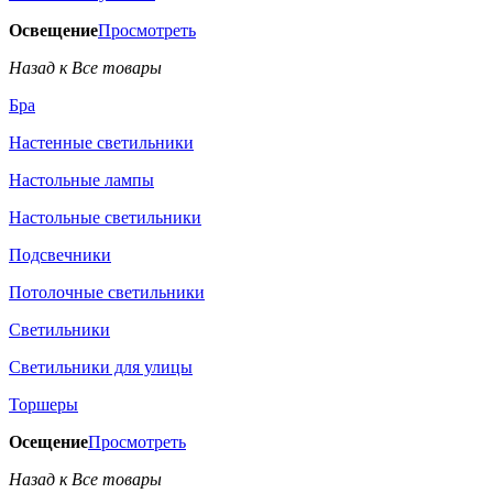
Освещение
Просмотреть
Назад к Все товары
Бра
Настенные светильники
Настольные лампы
Настольные светильники
Подсвечники
Потолочные светильники
Светильники
Светильники для улицы
Торшеры
Осещение
Просмотреть
Назад к Все товары