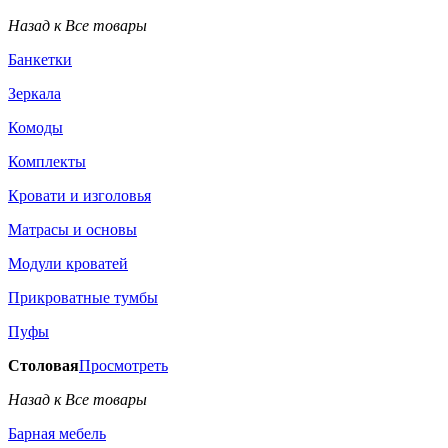
Назад к Все товары
Банкетки
Зеркала
Комоды
Комплекты
Кровати и изголовья
Матрасы и основы
Модули кроватей
Прикроватные тумбы
Пуфы
Столовая
Просмотреть
Назад к Все товары
Барная мебель