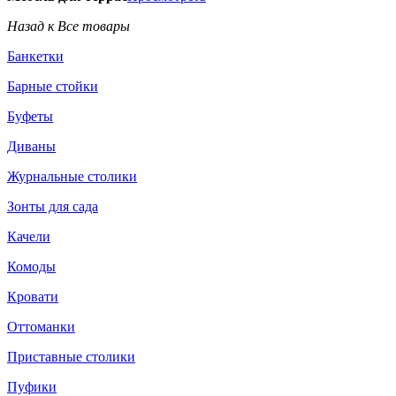
Назад к Все товары
Банкетки
Барные стойки
Буфеты
Диваны
Журнальные столики
Зонты для сада
Качели
Комоды
Кровати
Оттоманки
Приставные столики
Пуфики