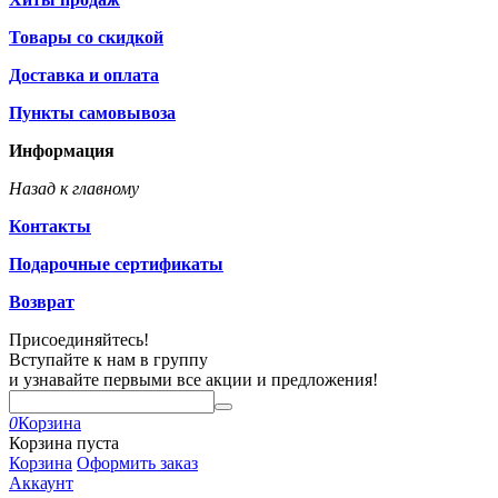
Товары со скидкой
Доставка и оплата
Пункты самовывоза
Информация
Назад к главному
Контакты
Подарочные сертификаты
Возврат
Присоединяйтесь!
Вступайте к нам в группу
и узнавайте первыми все акции и предложения!
0
Корзина
Корзина пуста
Корзина
Оформить заказ
Аккаунт