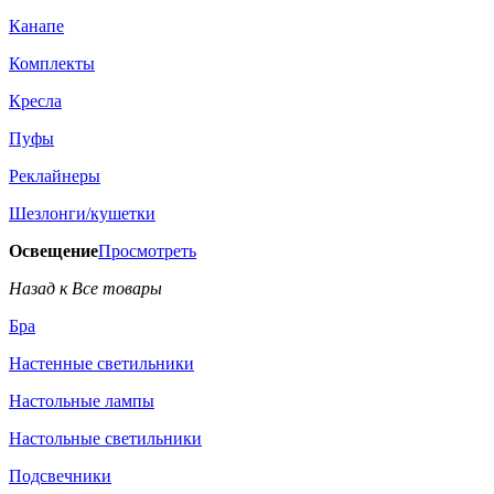
Канапе
Комплекты
Кресла
Пуфы
Реклайнеры
Шезлонги/кушетки
Освещение
Просмотреть
Назад к Все товары
Бра
Настенные светильники
Настольные лампы
Настольные светильники
Подсвечники