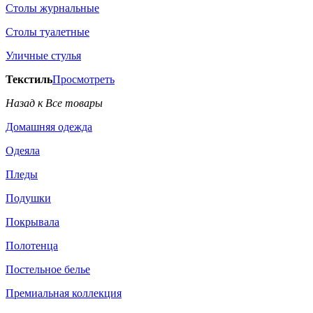
Столы журнальные
Столы туалетные
Уличные стулья
Текстиль
Просмотреть
Назад к Все товары
Домашняя одежда
Одеяла
Пледы
Подушки
Покрывала
Полотенца
Постельное белье
Премиальная коллекция