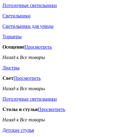
Потолочные светильники
Светильники
Светильники для улицы
Торшеры
Осещение
Просмотреть
Назад к Все товары
Люстры
Свет
Просмотреть
Назад к Все товары
Потолочные светильники
Столы и стулья
Просмотреть
Назад к Все товары
Детские стулья