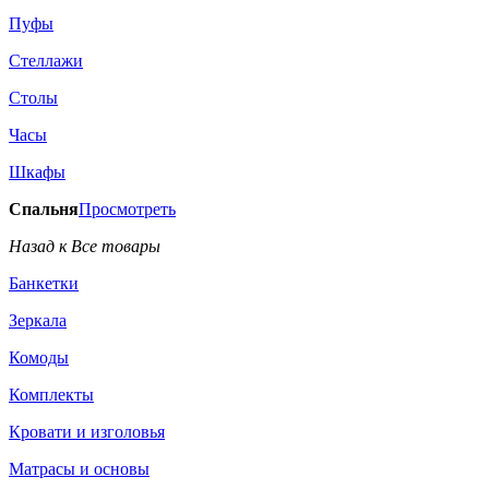
Пуфы
Стеллажи
Столы
Часы
Шкафы
Спальня
Просмотреть
Назад к Все товары
Банкетки
Зеркала
Комоды
Комплекты
Кровати и изголовья
Матрасы и основы