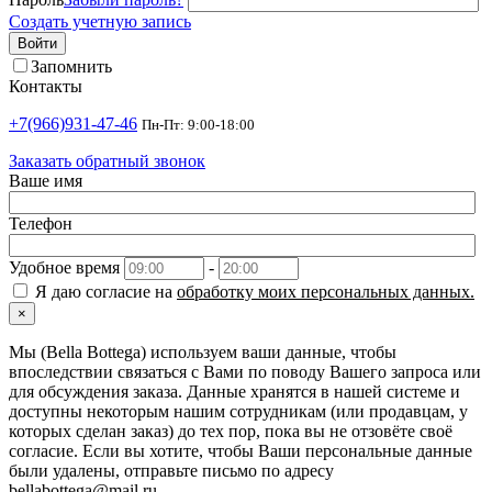
Создать учетную запись
Войти
Запомнить
Контакты
+7(966)931-47-46
Пн-Пт: 9:00-18:00
Заказать обратный звонок
Ваше имя
Телефон
Удобное время
-
Я даю согласие на
обработку моих персональных данных.
×
Мы (Bella Bottega) используем ваши данные, чтобы
впоследствии связаться с Вами по поводу Вашего запроса или
для обсуждения заказа. Данные хранятся в нашей системе и
доступны некоторым нашим сотрудникам (или продавцам, у
которых сделан заказ) до тех пор, пока вы не отзовёте своё
согласие. Если вы хотите, чтобы Ваши персональные данные
были удалены, отправьте письмо по адресу
bellabottega@mail.ru.