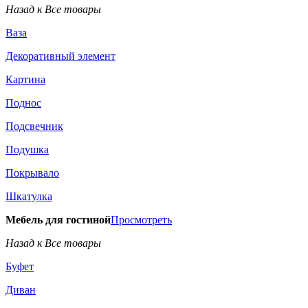
Назад к Все товары
Ваза
Декоративный элемент
Картина
Поднос
Подсвечник
Подушка
Покрывало
Шкатулка
Мебель для гостиной
Просмотреть
Назад к Все товары
Буфет
Диван