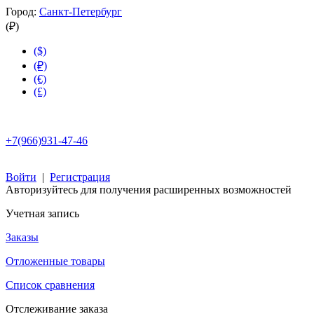
Город:
Санкт-Петербург
(₽)
($)
(₽)
(€)
(£)
+7(966)931-47-46
Войти
|
Регистрация
Авторизуйтесь для получения расширенных возможностей
Учетная запись
Заказы
Отложенные товары
Список сравнения
Отслеживание заказа