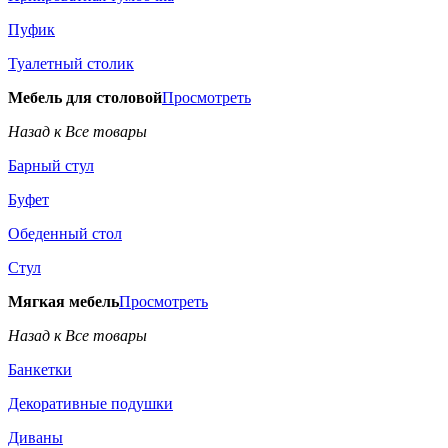
Пуфик
Туалетный столик
Мебель для столовой
Просмотреть
Назад к Все товары
Барный стул
Буфет
Обеденный стол
Стул
Мягкая мебель
Просмотреть
Назад к Все товары
Банкетки
Декоративные подушки
Диваны