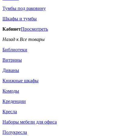
Тумбы под раковину
Шкафы и тумбы
Кабинет
Просмотреть
Назад к Все товары
Библиотеки
Витрины
Диваны
Книжные шкафы
Комоды
Креденции
Кресла
Наборы мебели для офиса
Полукресла