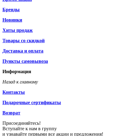
Бренды
Новинки
Хиты продаж
Товары со скидкой
Доставка и оплата
Пункты самовывоза
Информация
Назад к главному
Контакты
Подарочные сертификаты
Возврат
Присоединяйтесь!
Вступайте к нам в группу
и узнавайте первыми все акции и предложения!