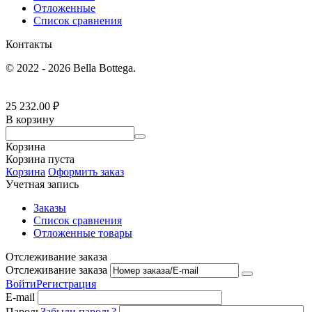
Отложенные
Список сравнения
Контакты
© 2022 - 2026 Bella Bottega.
25 232.00
₽
В корзину
Корзина
Корзина пуста
Корзина
Оформить заказ
Учетная запись
Заказы
Список сравнения
Отложенные товары
Отслеживание заказа
Отслеживание заказа
Войти
Регистрация
E-mail
Пароль
Забыли пароль?