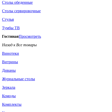
Столы обеденные
Столы сервировочные
Стулья
Тумбы ТВ
Гостиная
Просмотреть
Назад к Все товары
Винотеки
Витрины
Диваны
Журнальные столы
Зеркала
Комоды
Комплекты