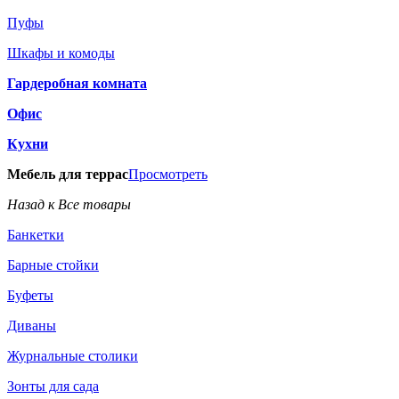
Пуфы
Шкафы и комоды
Гардеробная комната
Офис
Кухни
Мебель для террас
Просмотреть
Назад к Все товары
Банкетки
Барные стойки
Буфеты
Диваны
Журнальные столики
Зонты для сада