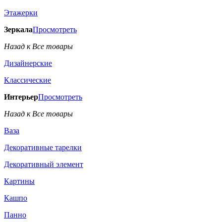
Этажерки
Зеркала
Просмотреть
Назад к Все товары
Дизайнерские
Классические
Интерьер
Просмотреть
Назад к Все товары
Ваза
Декоративные тарелки
Декоративный элемент
Картины
Кашпо
Панно