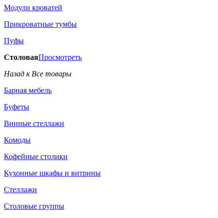
Модули кроватей
Прикроватные тумбы
Пуфы
Столовая
Просмотреть
Назад к Все товары
Барная мебель
Буфеты
Винные стеллажи
Комоды
Кофейные столики
Кухонные шкафы и витрины
Стеллажи
Столовые группы