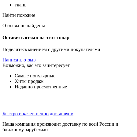
ткань
Найти похожие
Отзывы не найдены
Оставить отзыв на этот товар
Поделитесь мнением с другими покупателями
Написать отзыв
Возможно, вас это заинтересует
Самые популярные
Хиты продаж
Недавно просмотренные
Быстро и качественно доставляем
Наша компания производит доставку по всей России и
ближнему зарубежью