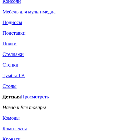
Консоли
Мебель для мультимедиа
Подносы
Подставки
Полки
Стеллажи
Стенки
Тумбы ТВ
Столы
Детская
Просмотреть
Назад к Все товары
Комоды
Комплекты
Кровати