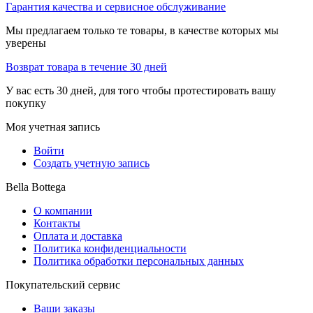
Гарантия качества и сервисное обслуживание
Мы предлагаем только те товары, в качестве которых мы
уверены
Возврат товара в течение 30 дней
У вас есть 30 дней, для того чтобы протестировать вашу
покупку
Моя учетная запись
Войти
Создать учетную запись
Bella Bottega
О компании
Контакты
Оплата и доставка
Политика конфиденциальности
Политика обработки персональных данных
Покупательский сервис
Ваши заказы