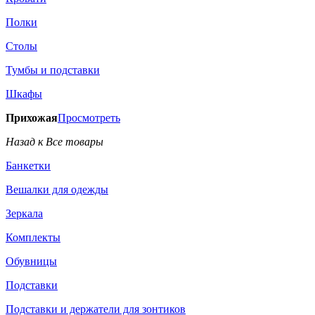
Полки
Столы
Тумбы и подставки
Шкафы
Прихожая
Просмотреть
Назад к Все товары
Банкетки
Вешалки для одежды
Зеркала
Комплекты
Обувницы
Подставки
Подставки и держатели для зонтиков