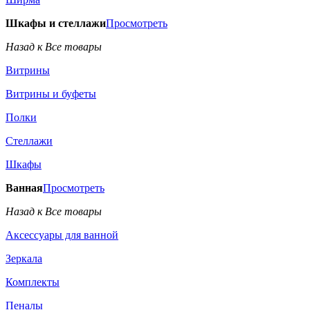
Шкафы и стеллажи
Просмотреть
Назад к Все товары
Витрины
Витрины и буфеты
Полки
Стеллажи
Шкафы
Ванная
Просмотреть
Назад к Все товары
Аксессуары для ванной
Зеркала
Комплекты
Пеналы