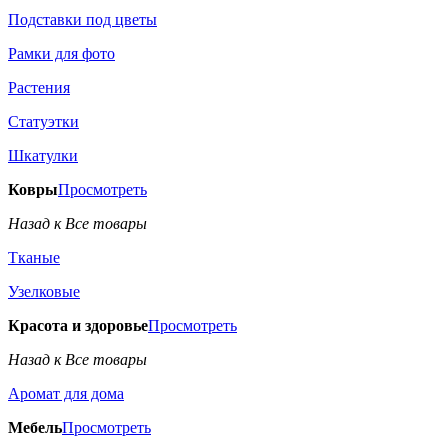
Подставки под цветы
Рамки для фото
Растения
Статуэтки
Шкатулки
Ковры
Просмотреть
Назад к Все товары
Тканые
Узелковые
Красота и здоровье
Просмотреть
Назад к Все товары
Аромат для дома
Мебель
Просмотреть