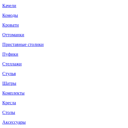
Качели
Комоды
Кровати
Оттоманки
Приставные столики
Пуфики
Стеллажи
Стулья
Шатры
Комплекты
Кресла
Столы
Аксессуары