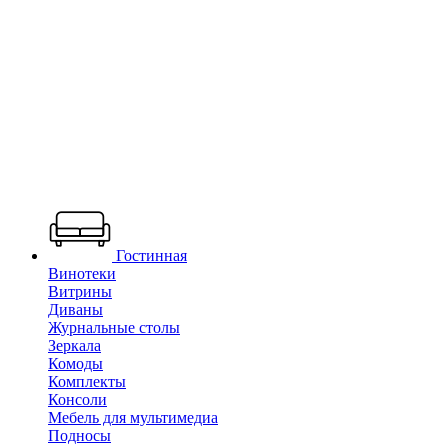
Гостинная
Винотеки
Витрины
Диваны
Журнальные столы
Зеркала
Комоды
Комплекты
Консоли
Мебель для мультимедиа
Подносы