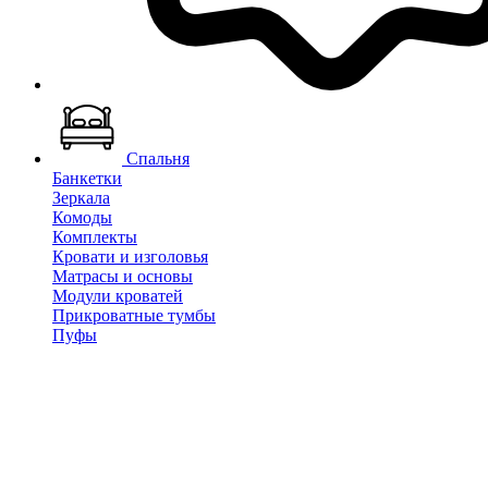
Спальня
Банкетки
Зеркала
Комоды
Комплекты
Кровати и изголовья
Матрасы и основы
Модули кроватей
Прикроватные тумбы
Пуфы