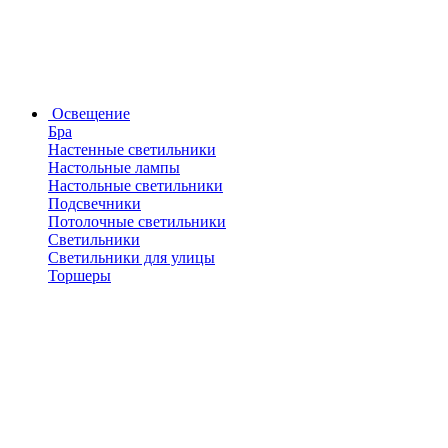
Освещение
Бра
Настенные светильники
Настольные лампы
Настольные светильники
Подсвечники
Потолочные светильники
Светильники
Светильники для улицы
Торшеры