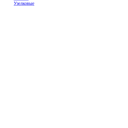
Узелковые