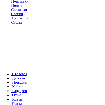
Подставки
Полки
Стеллажи
Стенки
Тумбы ТВ
Столы
Столовая
Детская
Прихожая
Кабинет
Гардероб
Офис
Ковры
Тканые