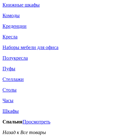
Книжные шкафы
Комоды
Креденции
Кресла
Наборы мебели для офиса
Полукресла
Пуфы
Стеллажи
Столы
Часы
Шкафы
Спальня
Просмотреть
Назад к Все товары