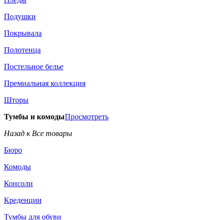
Подушки
Покрывала
Полотенца
Постельное белье
Премиальная коллекция
Шторы
Тумбы и комоды
Просмотреть
Назад к Все товары
Бюро
Комоды
Консоли
Креденции
Тумбы для обуви