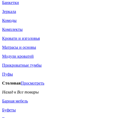
Банкетки
Зеркала
Комоды
Комплекты
Кровати и изголовья
Матрасы и основы
Модули кроватей
Прикроватные тумбы
Пуфы
Столовая
Просмотреть
Назад к Все товары
Барная мебель
Буфеты