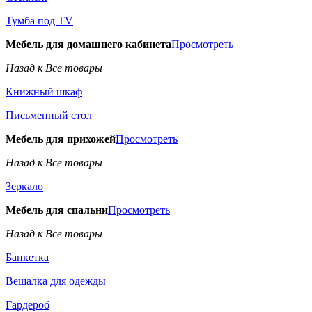
Тумба под TV
Мебель для домашнего кабинета
Просмотреть
Назад к Все товары
Книжный шкаф
Письменный стол
Мебель для прихожей
Просмотреть
Назад к Все товары
Зеркало
Мебель для спальни
Просмотреть
Назад к Все товары
Банкетка
Вешалка для одежды
Гардероб