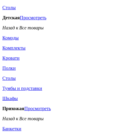
Столы
Детская
Просмотреть
Назад к Все товары
Комоды
Комплекты
Кровати
Полки
Столы
Тумбы и подставки
Шкафы
Прихожая
Просмотреть
Назад к Все товары
Банкетки