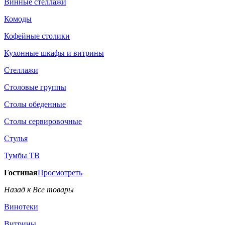
Винные стеллажи
Комоды
Кофейные столики
Кухонные шкафы и витрины
Стеллажи
Столовые группы
Столы обеденные
Столы сервировочные
Стулья
Тумбы ТВ
Гостиная
Просмотреть
Назад к Все товары
Винотеки
Витрины