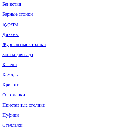
Банкетки
Барные стойки
Буфеты
Диваны
Журнальные столики
Зонты для сада
Качели
Комоды
Кровати
Оттоманки
Приставные столики
Пуфики
Стеллажи