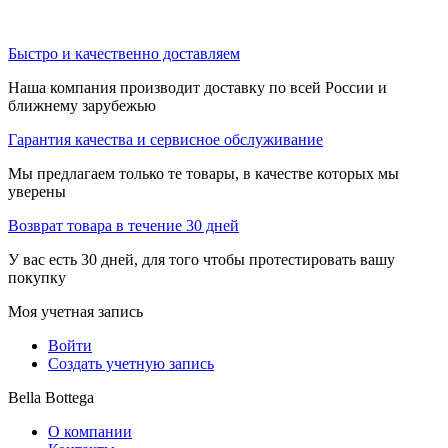
Быстро и качественно доставляем
Наша компания производит доставку по всей России и
ближнему зарубежью
Гарантия качества и сервисное обслуживание
Мы предлагаем только те товары, в качестве которых мы
уверены
Возврат товара в течение 30 дней
У вас есть 30 дней, для того чтобы протестировать вашу
покупку
Моя учетная запись
Войти
Создать учетную запись
Bella Bottega
О компании