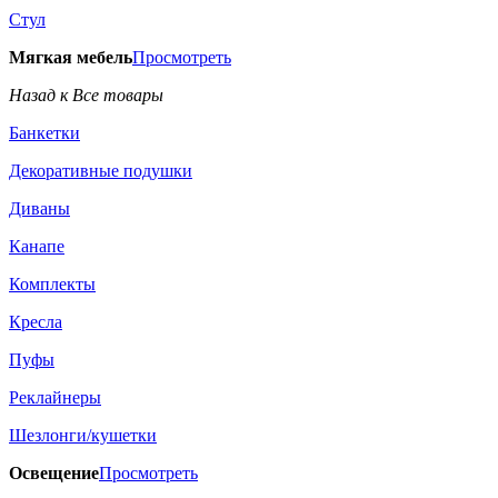
Стул
Мягкая мебель
Просмотреть
Назад к Все товары
Банкетки
Декоративные подушки
Диваны
Канапе
Комплекты
Кресла
Пуфы
Реклайнеры
Шезлонги/кушетки
Освещение
Просмотреть