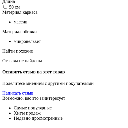
Длина
50
см
Материал каркаса
массив
Материал обивки
микровельвет
Найти похожие
Отзывы не найдены
Оставить отзыв на этот товар
Поделитесь мнением с другими покупателями
Написать отзыв
Возможно, вас это заинтересует
Самые популярные
Хиты продаж
Недавно просмотренные