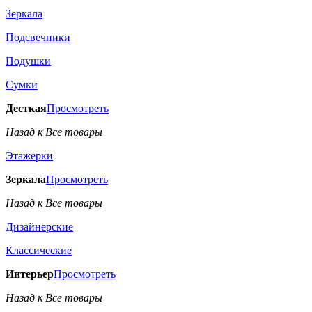
Зеркала
Подсвечники
Подушки
Сумки
Десткая
Просмотреть
Назад к Все товары
Этажерки
Зеркала
Просмотреть
Назад к Все товары
Дизайнерские
Классические
Интерьер
Просмотреть
Назад к Все товары