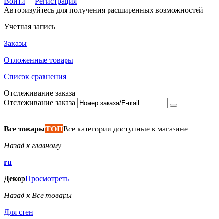
Войти
|
Регистрация
Авторизуйтесь для получения расширенных возможностей
Учетная запись
Заказы
Отложенные товары
Список сравнения
Отслеживание заказа
Отслеживание заказа
Все товары
ТОП
Все категории доступные в магазине
Назад к главному
ru
Декор
Просмотреть
Назад к Все товары
Для стен