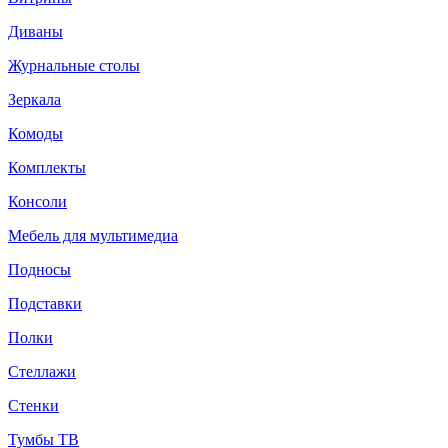
Диваны
Журнальные столы
Зеркала
Комоды
Комплекты
Консоли
Мебель для мультимедиа
Подносы
Подставки
Полки
Стеллажи
Стенки
Тумбы ТВ