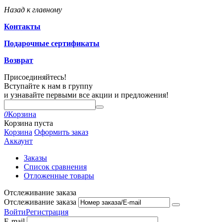
Назад к главному
Контакты
Подарочные сертификаты
Возврат
Присоединяйтесь!
Вступайте к нам в группу
и узнавайте первыми все акции и предложения!
0
Корзина
Корзина пуста
Корзина
Оформить заказ
Аккаунт
Заказы
Список сравнения
Отложенные товары
Отслеживание заказа
Отслеживание заказа
Войти
Регистрация
E-mail