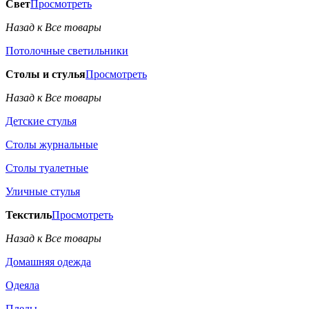
Свет
Просмотреть
Назад к Все товары
Потолочные светильники
Столы и стулья
Просмотреть
Назад к Все товары
Детские стулья
Столы журнальные
Столы туалетные
Уличные стулья
Текстиль
Просмотреть
Назад к Все товары
Домашняя одежда
Одеяла
Пледы