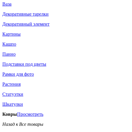
Ваза
Декоративные тарелки
Декоративный элемент
Картины
Кашпо
Панно
Подставки под цветы
Рамки для фото
Растения
Статуэтки
Шкатулки
Ковры
Просмотреть
Назад к Все товары