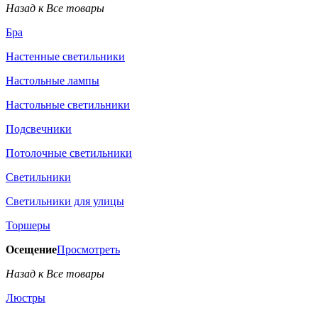
Назад к Все товары
Бра
Настенные светильники
Настольные лампы
Настольные светильники
Подсвечники
Потолочные светильники
Светильники
Светильники для улицы
Торшеры
Осещение
Просмотреть
Назад к Все товары
Люстры