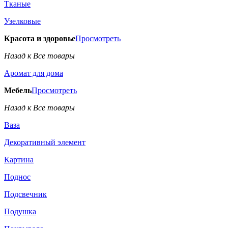
Тканые
Узелковые
Красота и здоровье
Просмотреть
Назад к Все товары
Аромат для дома
Мебель
Просмотреть
Назад к Все товары
Ваза
Декоративный элемент
Картина
Поднос
Подсвечник
Подушка