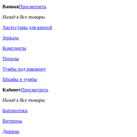
Ванная
Просмотреть
Назад к Все товары
Аксессуары для ванной
Зеркала
Комплекты
Пеналы
Тумбы под раковину
Шкафы и тумбы
Кабинет
Просмотреть
Назад к Все товары
Библиотеки
Витрины
Диваны