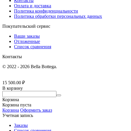
Контакты
Оплата и доставка
Политика конфиденциальности
Политика обработки персональных данных
Покупательский сервис
Ваши заказы
Отложенные
Список сравнения
Контакты
© 2022 - 2026 Bella Bottega.
15 500.00
₽
В корзину
Корзина
Корзина пуста
Корзина
Оформить заказ
Учетная запись
Заказы
Список сравнения