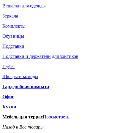
Вешалки для одежды
Зеркала
Комплекты
Обувницы
Подставки
Подставки и держатели для зонтиков
Пуфы
Шкафы и комоды
Гардеробная комната
Офис
Кухни
Мебель для террас
Просмотреть
Назад к Все товары