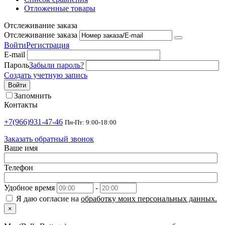
Отложенные товары
Отслеживание заказа
Отслеживание заказа
Войти
Регистрация
E-mail
Пароль
Забыли пароль?
Создать учетную запись
Войти
Запомнить
Контакты
+7(966)931-47-46
Пн-Пт: 9:00-18:00
Заказать обратный звонок
Ваше имя
Телефон
Удобное время
-
Я даю согласие на
обработку моих персональных данных.
×