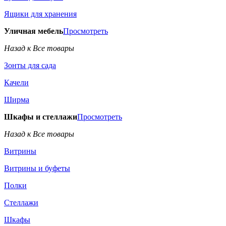
Ящики для хранения
Уличная мебель
Просмотреть
Назад к Все товары
Зонты для сада
Качели
Ширма
Шкафы и стеллажи
Просмотреть
Назад к Все товары
Витрины
Витрины и буфеты
Полки
Стеллажи
Шкафы