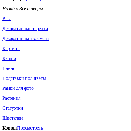
Назад к Все товары
Ваза
Декоративные тарелки
Декоративный элемент
Картины
Кашпо
Панно
Подставки под цветы
Рамки для фото
Растения
Статуэтки
Шкатулки
Ковры
Просмотреть