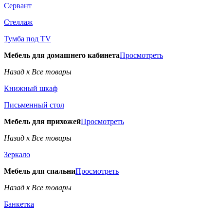
Сервант
Стеллаж
Тумба под TV
Мебель для домашнего кабинета
Просмотреть
Назад к Все товары
Книжный шкаф
Письменный стол
Мебель для прихожей
Просмотреть
Назад к Все товары
Зеркало
Мебель для спальни
Просмотреть
Назад к Все товары
Банкетка