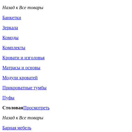
Назад к Все товары
Банкетки
Зеркала
Комоды
Комплекты
Кровати и изголовья
Матрасы и основы
Модули кроватей
Прикроватные тумбы
Пуфы
Столовая
Просмотреть
Назад к Все товары
Барная мебель