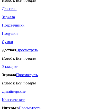
Назад к Все товары
Для стен
Зеркала
Подсвечники
Подушки
Сумки
Десткая
Просмотреть
Назад к Все товары
Этажерки
Зеркала
Просмотреть
Назад к Все товары
Дизайнерские
Классические
Интерьер
Просмотреть