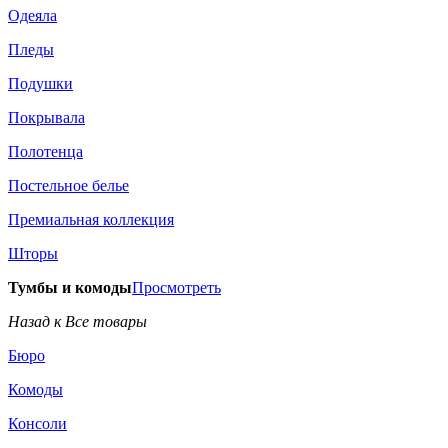
Одеяла
Пледы
Подушки
Покрывала
Полотенца
Постельное белье
Премиальная коллекция
Шторы
Тумбы и комоды
Просмотреть
Назад к Все товары
Бюро
Комоды
Консоли