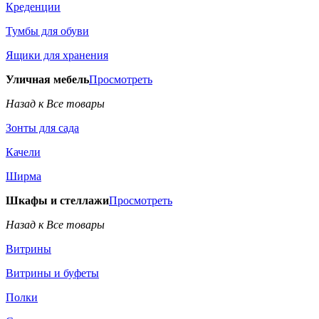
Креденции
Тумбы для обуви
Ящики для хранения
Уличная мебель
Просмотреть
Назад к Все товары
Зонты для сада
Качели
Ширма
Шкафы и стеллажи
Просмотреть
Назад к Все товары
Витрины
Витрины и буфеты
Полки