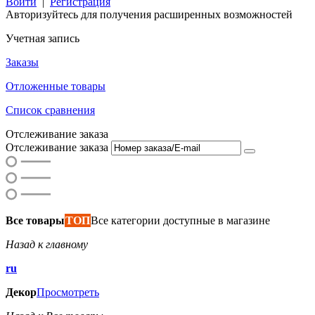
Войти
|
Регистрация
Авторизуйтесь для получения расширенных возможностей
Учетная запись
Заказы
Отложенные товары
Список сравнения
Отслеживание заказа
Отслеживание заказа
Все товары
ТОП
Все категории доступные в магазине
Назад к главному
ru
Декор
Просмотреть