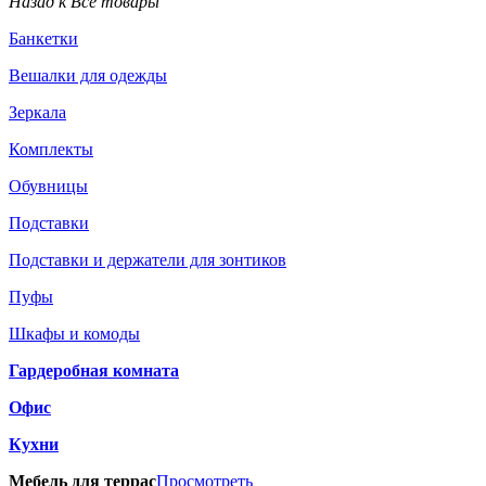
Назад к Все товары
Банкетки
Вешалки для одежды
Зеркала
Комплекты
Обувницы
Подставки
Подставки и держатели для зонтиков
Пуфы
Шкафы и комоды
Гардеробная комната
Офис
Кухни
Мебель для террас
Просмотреть