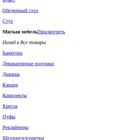
Обеденный стол
Стул
Мягкая мебель
Просмотреть
Назад к Все товары
Банкетки
Декоративные подушки
Диваны
Канапе
Комплекты
Кресла
Пуфы
Реклайнеры
Шезлонги/кушетки