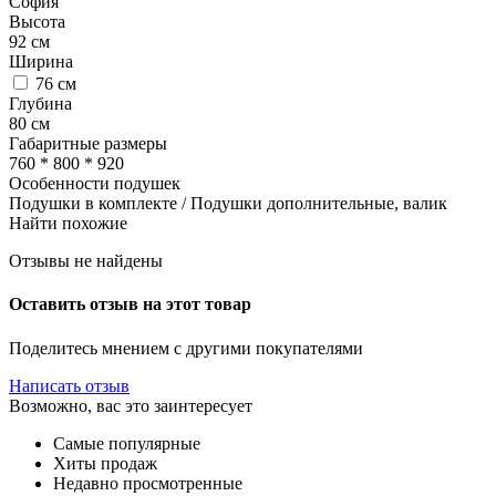
София
Высота
92
см
Ширина
76
см
Глубина
80
см
Габаритные размеры
760 * 800 * 920
Особенности подушек
Подушки в комплекте / Подушки дополнительные, валик
Найти похожие
Отзывы не найдены
Оставить отзыв на этот товар
Поделитесь мнением с другими покупателями
Написать отзыв
Возможно, вас это заинтересует
Самые популярные
Хиты продаж
Недавно просмотренные