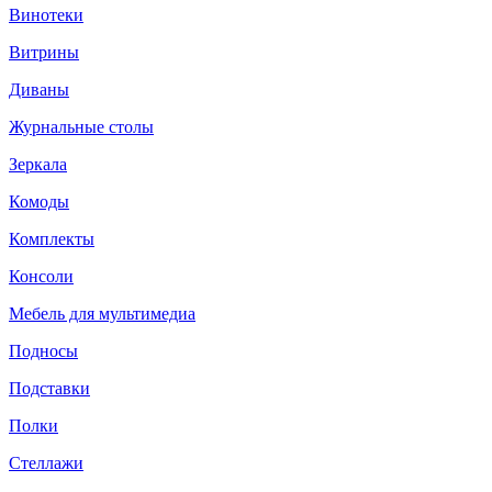
Винотеки
Витрины
Диваны
Журнальные столы
Зеркала
Комоды
Комплекты
Консоли
Мебель для мультимедиа
Подносы
Подставки
Полки
Стеллажи