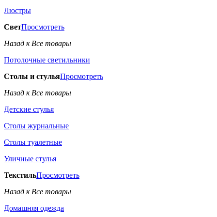
Люстры
Свет
Просмотреть
Назад к Все товары
Потолочные светильники
Столы и стулья
Просмотреть
Назад к Все товары
Детские стулья
Столы журнальные
Столы туалетные
Уличные стулья
Текстиль
Просмотреть
Назад к Все товары
Домашняя одежда