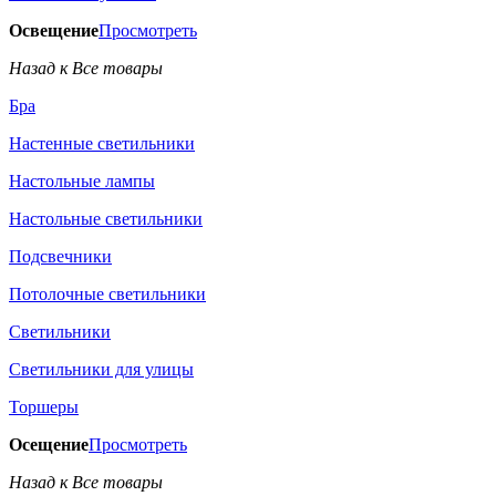
Освещение
Просмотреть
Назад к Все товары
Бра
Настенные светильники
Настольные лампы
Настольные светильники
Подсвечники
Потолочные светильники
Светильники
Светильники для улицы
Торшеры
Осещение
Просмотреть
Назад к Все товары