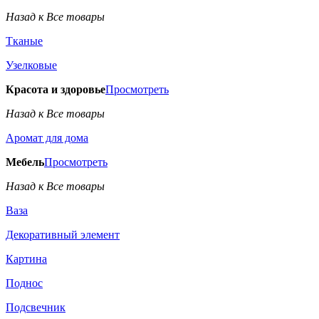
Назад к Все товары
Тканые
Узелковые
Красота и здоровье
Просмотреть
Назад к Все товары
Аромат для дома
Мебель
Просмотреть
Назад к Все товары
Ваза
Декоративный элемент
Картина
Поднос
Подсвечник