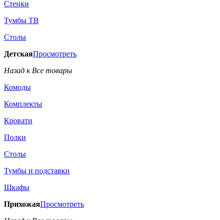
Стенки
Тумбы ТВ
Столы
Детская
Просмотреть
Назад к Все товары
Комоды
Комплекты
Кровати
Полки
Столы
Тумбы и подставки
Шкафы
Прихожая
Просмотреть