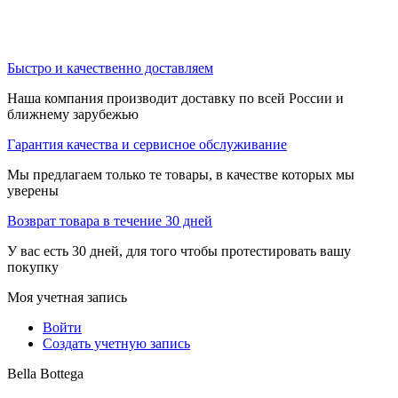
Быстро и качественно доставляем
Наша компания производит доставку по всей России и
ближнему зарубежью
Гарантия качества и сервисное обслуживание
Мы предлагаем только те товары, в качестве которых мы
уверены
Возврат товара в течение 30 дней
У вас есть 30 дней, для того чтобы протестировать вашу
покупку
Моя учетная запись
Войти
Создать учетную запись
Bella Bottega