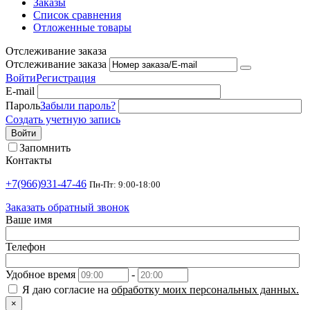
Заказы
Список сравнения
Отложенные товары
Отслеживание заказа
Отслеживание заказа
Войти
Регистрация
E-mail
Пароль
Забыли пароль?
Создать учетную запись
Войти
Запомнить
Контакты
+7(966)931-47-46
Пн-Пт: 9:00-18:00
Заказать обратный звонок
Ваше имя
Телефон
Удобное время
-
Я даю согласие на
обработку моих персональных данных.
×