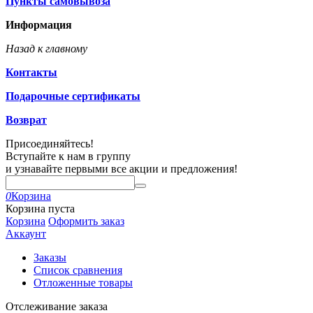
Пункты самовывоза
Информация
Назад к главному
Контакты
Подарочные сертификаты
Возврат
Присоединяйтесь!
Вступайте к нам в группу
и узнавайте первыми все акции и предложения!
0
Корзина
Корзина пуста
Корзина
Оформить заказ
Аккаунт
Заказы
Список сравнения
Отложенные товары
Отслеживание заказа