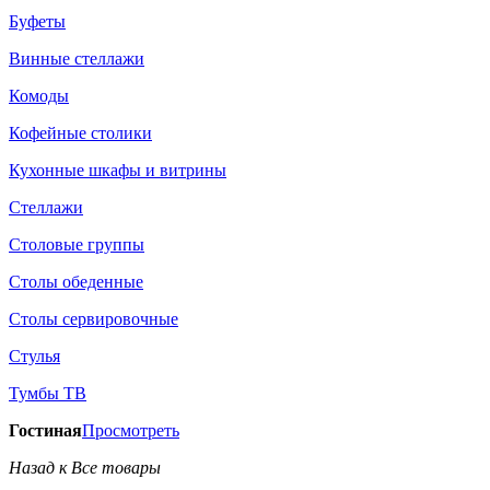
Буфеты
Винные стеллажи
Комоды
Кофейные столики
Кухонные шкафы и витрины
Стеллажи
Столовые группы
Столы обеденные
Столы сервировочные
Стулья
Тумбы ТВ
Гостиная
Просмотреть
Назад к Все товары