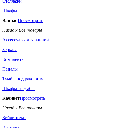
Стеллажи
Шкафы
Ванная
Просмотреть
Назад к Все товары
Аксессуары для ванной
Зеркала
Комплекты
Пеналы
Тумбы под раковину
Шкафы и тумбы
Кабинет
Просмотреть
Назад к Все товары
Библиотеки
Витрины