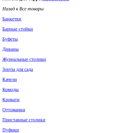
Назад к Все товары
Банкетки
Барные стойки
Буфеты
Диваны
Журнальные столики
Зонты для сада
Качели
Комоды
Кровати
Оттоманки
Приставные столики
Пуфики