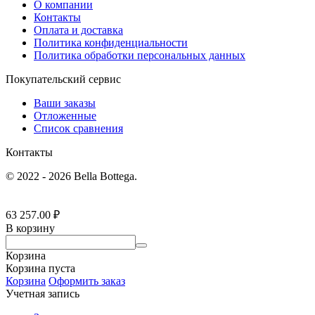
О компании
Контакты
Оплата и доставка
Политика конфиденциальности
Политика обработки персональных данных
Покупательский сервис
Ваши заказы
Отложенные
Список сравнения
Контакты
© 2022 - 2026 Bella Bottega.
63 257.00
₽
В корзину
Корзина
Корзина пуста
Корзина
Оформить заказ
Учетная запись