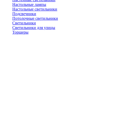
Настольные лампы
Настольные светильники
Подсвечники
Потолочные светильники
Светильники
Светильники для улицы
Торшеры