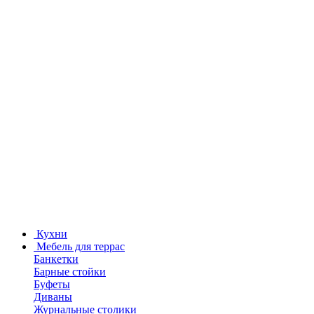
Кухни
Мебель для террас
Банкетки
Барные стойки
Буфеты
Диваны
Журнальные столики