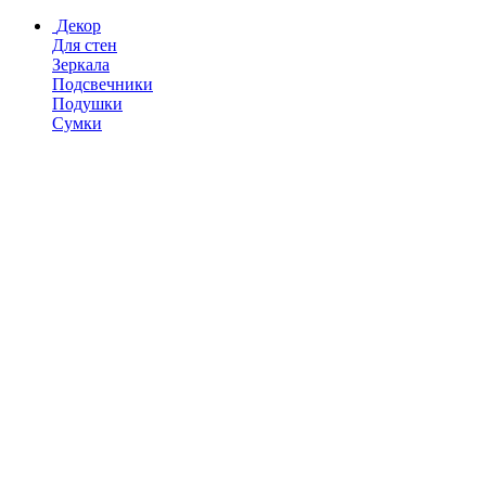
Декор
Для стен
Зеркала
Подсвечники
Подушки
Сумки