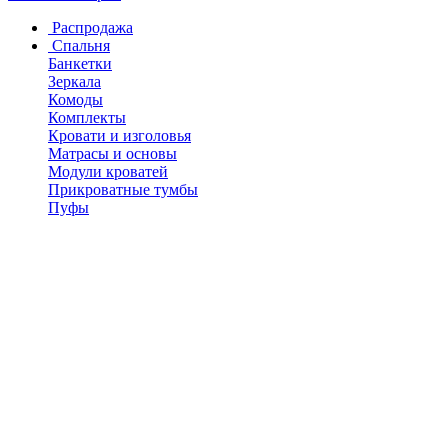
Распродажа
Спальня
Банкетки
Зеркала
Комоды
Комплекты
Кровати и изголовья
Матрасы и основы
Модули кроватей
Прикроватные тумбы
Пуфы