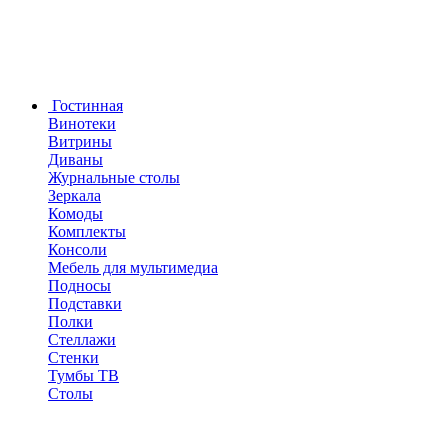
Гостинная
Винотеки
Витрины
Диваны
Журнальные столы
Зеркала
Комоды
Комплекты
Консоли
Мебель для мультимедиа
Подносы
Подставки
Полки
Стеллажи
Стенки
Тумбы ТВ
Столы