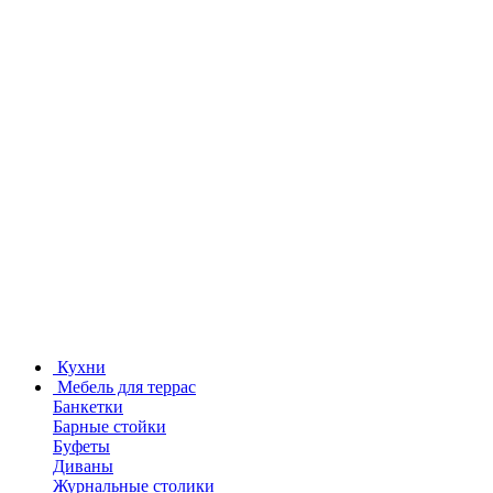
Кухни
Мебель для террас
Банкетки
Барные стойки
Буфеты
Диваны
Журнальные столики