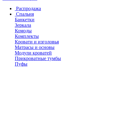
Распродажа
Спальня
Банкетки
Зеркала
Комоды
Комплекты
Кровати и изголовья
Матрасы и основы
Модули кроватей
Прикроватные тумбы
Пуфы