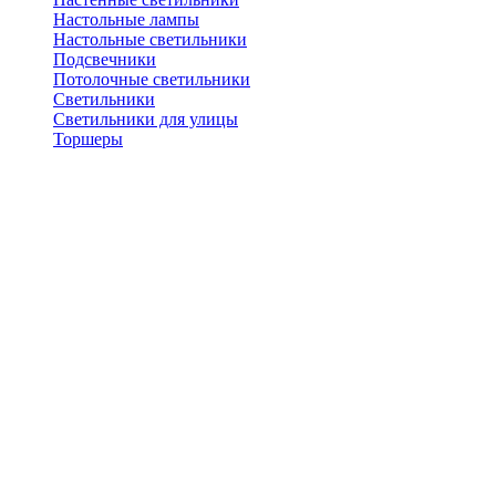
Настольные лампы
Настольные светильники
Подсвечники
Потолочные светильники
Светильники
Светильники для улицы
Торшеры