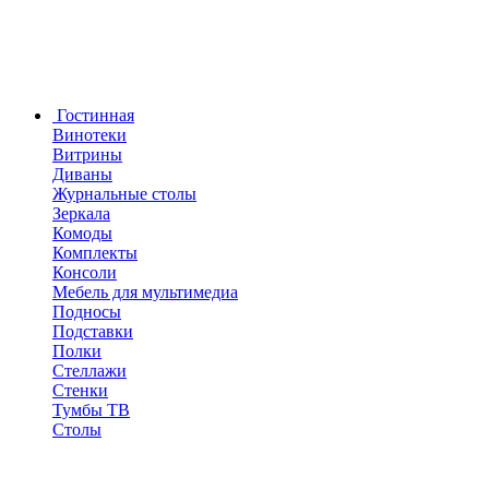
Гостинная
Винотеки
Витрины
Диваны
Журнальные столы
Зеркала
Комоды
Комплекты
Консоли
Мебель для мультимедиа
Подносы
Подставки
Полки
Стеллажи
Стенки
Тумбы ТВ
Столы