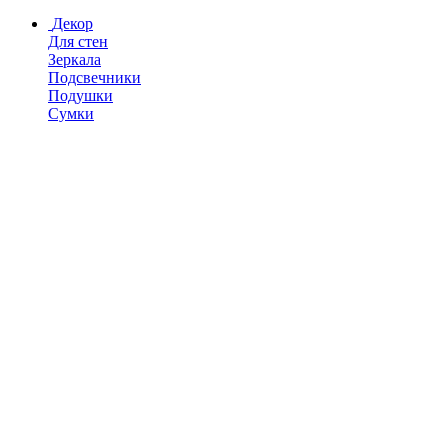
Декор
Для стен
Зеркала
Подсвечники
Подушки
Сумки