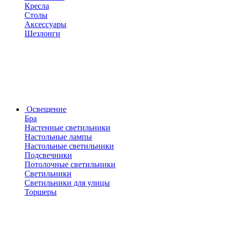
Кресла
Столы
Аксессуары
Шезлонги
Освещение
Бра
Настенные светильники
Настольные лампы
Настольные светильники
Подсвечники
Потолочные светильники
Светильники
Светильники для улицы
Торшеры