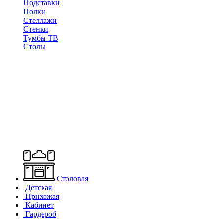
Подставки
Полки
Стеллажи
Стенки
Тумбы ТВ
Столы
Столовая
Детская
Прихожая
Кабинет
Гардероб