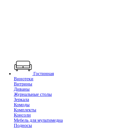
Гостинная
Винотеки
Витрины
Диваны
Журнальные столы
Зеркала
Комоды
Комплекты
Консоли
Мебель для мультимедиа
Подносы