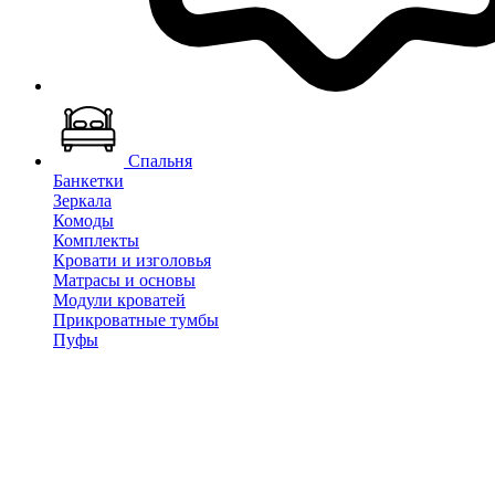
Спальня
Банкетки
Зеркала
Комоды
Комплекты
Кровати и изголовья
Матрасы и основы
Модули кроватей
Прикроватные тумбы
Пуфы