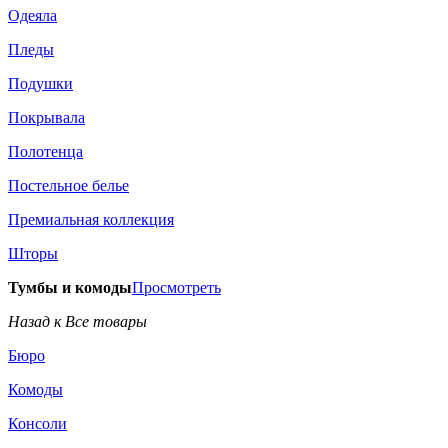
Одеяла
Пледы
Подушки
Покрывала
Полотенца
Постельное белье
Премиальная коллекция
Шторы
Тумбы и комоды
Просмотреть
Назад к Все товары
Бюро
Комоды
Консоли