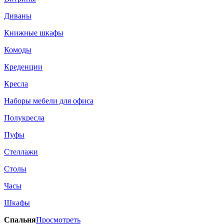
Диваны
Книжные шкафы
Комоды
Креденции
Кресла
Наборы мебели для офиса
Полукресла
Пуфы
Стеллажи
Столы
Часы
Шкафы
Спальня
Просмотреть