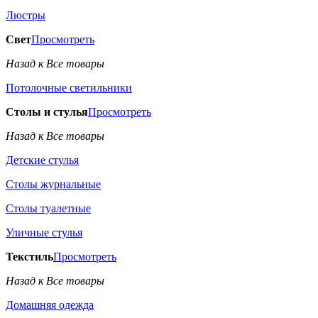
Люстры
Свет
Просмотреть
Назад к Все товары
Потолочные светильники
Столы и стулья
Просмотреть
Назад к Все товары
Детские стулья
Столы журнальные
Столы туалетные
Уличные стулья
Текстиль
Просмотреть
Назад к Все товары
Домашняя одежда