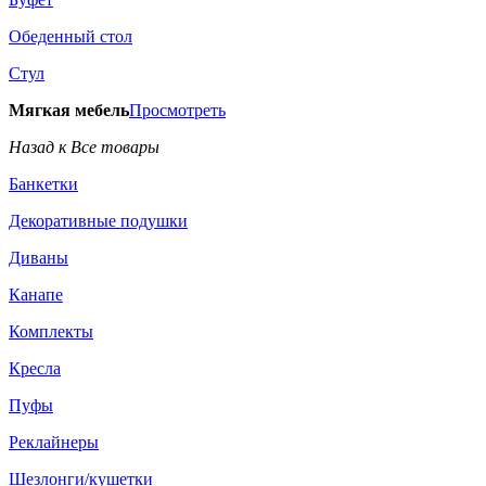
Обеденный стол
Стул
Мягкая мебель
Просмотреть
Назад к Все товары
Банкетки
Декоративные подушки
Диваны
Канапе
Комплекты
Кресла
Пуфы
Реклайнеры
Шезлонги/кушетки