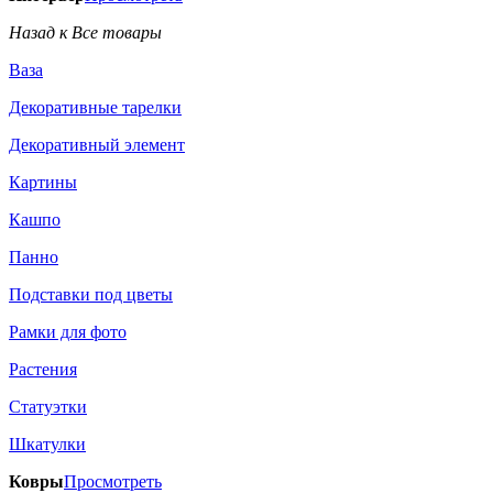
Назад к Все товары
Ваза
Декоративные тарелки
Декоративный элемент
Картины
Кашпо
Панно
Подставки под цветы
Рамки для фото
Растения
Статуэтки
Шкатулки
Ковры
Просмотреть