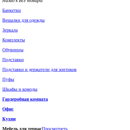
Назад к Все товары
Банкетки
Вешалки для одежды
Зеркала
Комплекты
Обувницы
Подставки
Подставки и держатели для зонтиков
Пуфы
Шкафы и комоды
Гардеробная комната
Офис
Кухни
Мебель для террас
Просмотреть