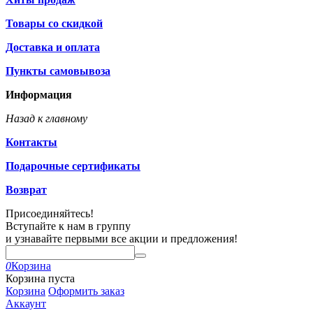
Товары со скидкой
Доставка и оплата
Пункты самовывоза
Информация
Назад к главному
Контакты
Подарочные сертификаты
Возврат
Присоединяйтесь!
Вступайте к нам в группу
и узнавайте первыми все акции и предложения!
0
Корзина
Корзина пуста
Корзина
Оформить заказ
Аккаунт