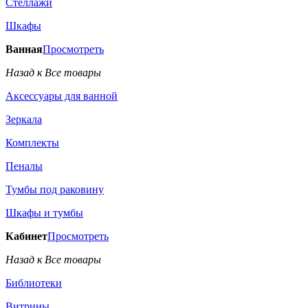
Стеллажи
Шкафы
Ванная
Просмотреть
Назад к Все товары
Аксессуары для ванной
Зеркала
Комплекты
Пеналы
Тумбы под раковину
Шкафы и тумбы
Кабинет
Просмотреть
Назад к Все товары
Библиотеки
Витрины