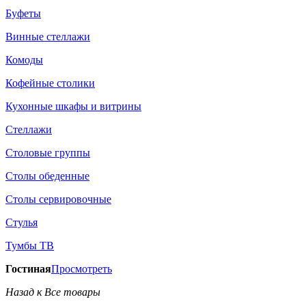
Буфеты
Винные стеллажи
Комоды
Кофейные столики
Кухонные шкафы и витрины
Стеллажи
Столовые группы
Столы обеденные
Столы сервировочные
Стулья
Тумбы ТВ
Гостиная
Просмотреть
Назад к Все товары