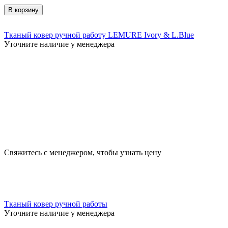
В корзину
Тканый ковер ручной работу LEMURE Ivory & L.Blue
Уточните наличие у менеджера
Свяжитесь с менеджером, чтобы узнать цену
Тканый ковер ручной работы
Уточните наличие у менеджера