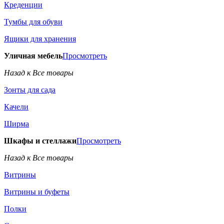
Креденции
Тумбы для обуви
Ящики для хранения
Уличная мебель
Просмотреть
Назад к Все товары
Зонты для сада
Качели
Ширма
Шкафы и стеллажи
Просмотреть
Назад к Все товары
Витрины
Витрины и буфеты
Полки