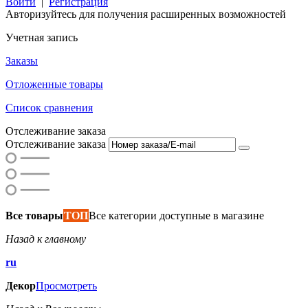
Войти
|
Регистрация
Авторизуйтесь для получения расширенных возможностей
Учетная запись
Заказы
Отложенные товары
Список сравнения
Отслеживание заказа
Отслеживание заказа
Все товары
ТОП
Все категории доступные в магазине
Назад к главному
ru
Декор
Просмотреть