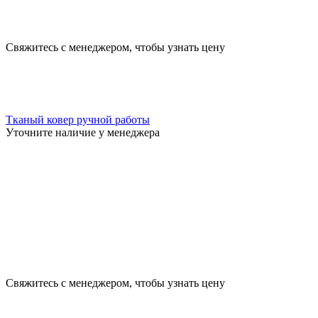
Свяжитесь с менеджером, чтобы узнать цену
Тканый ковер ручной работы
Уточните наличие у менеджера
Свяжитесь с менеджером, чтобы узнать цену