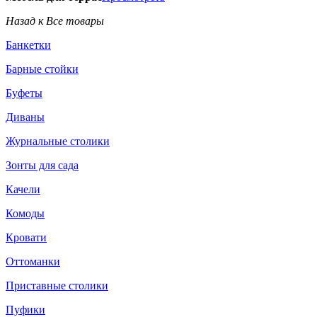
Назад к Все товары
Банкетки
Барные стойки
Буфеты
Диваны
Журнальные столики
Зонты для сада
Качели
Комоды
Кровати
Оттоманки
Приставные столики
Пуфики