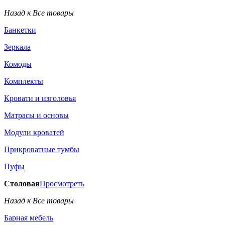
Назад к Все товары
Банкетки
Зеркала
Комоды
Комплекты
Кровати и изголовья
Матрасы и основы
Модули кроватей
Прикроватные тумбы
Пуфы
Столовая
Просмотреть
Назад к Все товары
Барная мебель