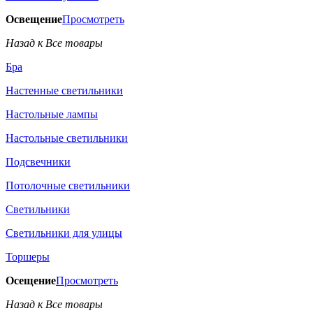
Освещение
Просмотреть
Назад к Все товары
Бра
Настенные светильники
Настольные лампы
Настольные светильники
Подсвечники
Потолочные светильники
Светильники
Светильники для улицы
Торшеры
Осещение
Просмотреть
Назад к Все товары