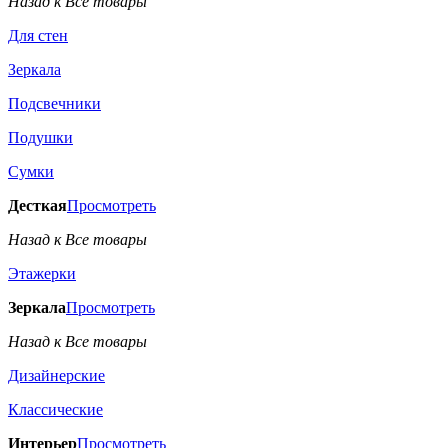
Назад к Все товары
Для стен
Зеркала
Подсвечники
Подушки
Сумки
Десткая
Просмотреть
Назад к Все товары
Этажерки
Зеркала
Просмотреть
Назад к Все товары
Дизайнерские
Классические
Интерьер
Просмотреть