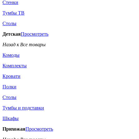
Стенки
Тумбы ТВ
Столы
Детская
Просмотреть
Назад к Все товары
Комоды
Комплекты
Кровати
Полки
Столы
Тумбы и подставки
Шкафы
Прихожая
Просмотреть