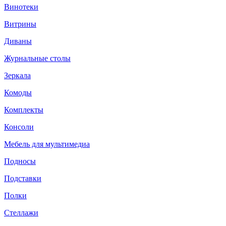
Винотеки
Витрины
Диваны
Журнальные столы
Зеркала
Комоды
Комплекты
Консоли
Мебель для мультимедиа
Подносы
Подставки
Полки
Стеллажи