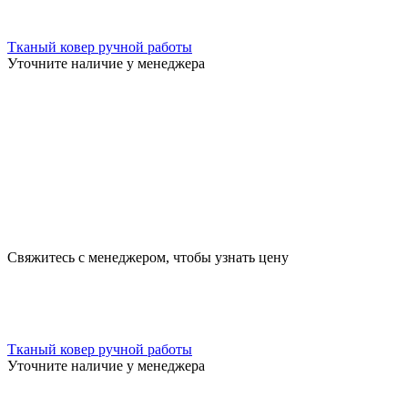
Тканый ковер ручной работы
Уточните наличие у менеджера
Свяжитесь с менеджером, чтобы узнать цену
Тканый ковер ручной работы
Уточните наличие у менеджера