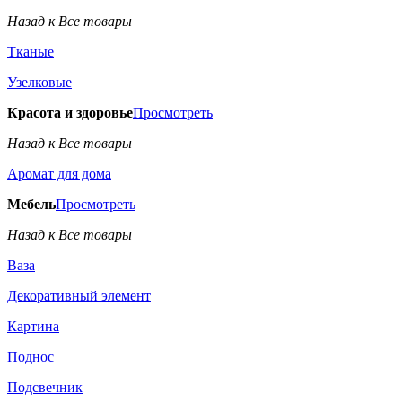
Назад к Все товары
Тканые
Узелковые
Красота и здоровье
Просмотреть
Назад к Все товары
Аромат для дома
Мебель
Просмотреть
Назад к Все товары
Ваза
Декоративный элемент
Картина
Поднос
Подсвечник