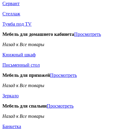
Сервант
Стеллаж
Тумба под TV
Мебель для домашнего кабинета
Просмотреть
Назад к Все товары
Книжный шкаф
Письменный стол
Мебель для прихожей
Просмотреть
Назад к Все товары
Зеркало
Мебель для спальни
Просмотреть
Назад к Все товары
Банкетка