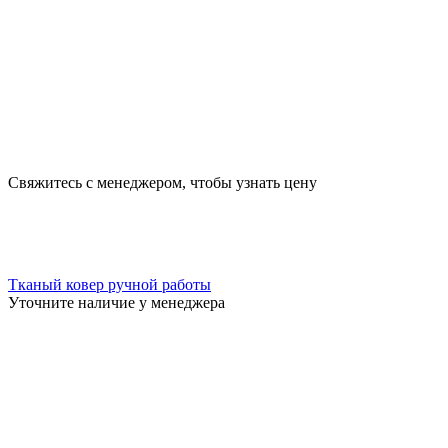
Свяжитесь с менеджером, чтобы узнать цену
Тканый ковер ручной работы
Уточните наличие у менеджера