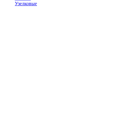
Узелковые