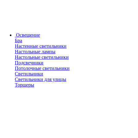
Освещение
Бра
Настенные светильники
Настольные лампы
Настольные светильники
Подсвечники
Потолочные светильники
Светильники
Светильники для улицы
Торшеры