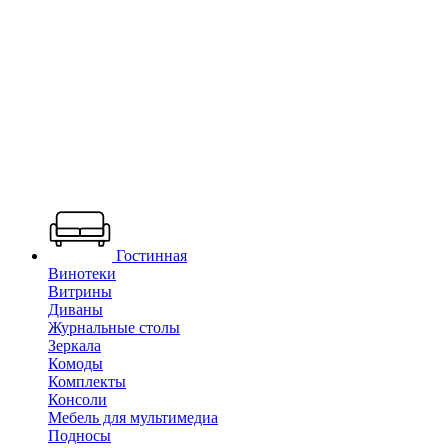
Гостинная
Винотеки
Витрины
Диваны
Журнальные столы
Зеркала
Комоды
Комплекты
Консоли
Мебель для мультимедиа
Подносы