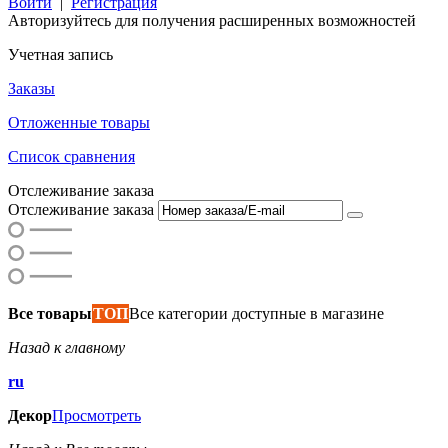
Войти
|
Регистрация
Авторизуйтесь для получения расширенных возможностей
Учетная запись
Заказы
Отложенные товары
Список сравнения
Отслеживание заказа
Отслеживание заказа
Все товары
ТОП
Все категории доступные в магазине
Назад к главному
ru
Декор
Просмотреть