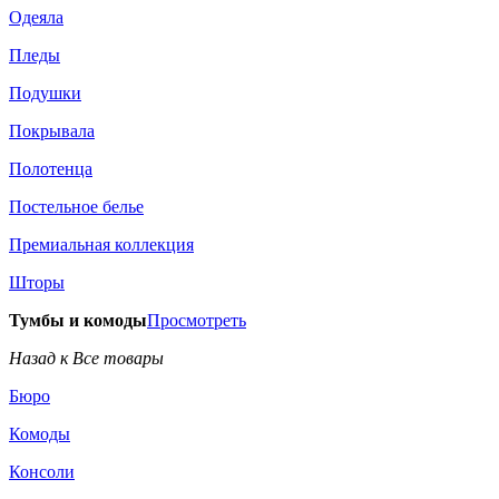
Одеяла
Пледы
Подушки
Покрывала
Полотенца
Постельное белье
Премиальная коллекция
Шторы
Тумбы и комоды
Просмотреть
Назад к Все товары
Бюро
Комоды
Консоли