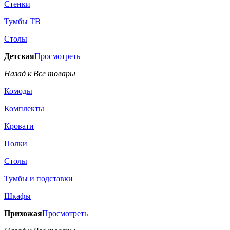
Стенки
Тумбы ТВ
Столы
Детская
Просмотреть
Назад к Все товары
Комоды
Комплекты
Кровати
Полки
Столы
Тумбы и подставки
Шкафы
Прихожая
Просмотреть