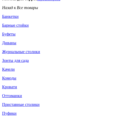
Назад к Все товары
Банкетки
Барные стойки
Буфеты
Диваны
Журнальные столики
Зонты для сада
Качели
Комоды
Кровати
Оттоманки
Приставные столики
Пуфики