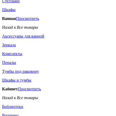
Стеллажи
Шкафы
Ванная
Просмотреть
Назад к Все товары
Аксессуары для ванной
Зеркала
Комплекты
Пеналы
Тумбы под раковину
Шкафы и тумбы
Кабинет
Просмотреть
Назад к Все товары
Библиотеки
Витрины