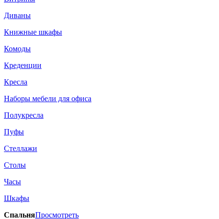
Диваны
Книжные шкафы
Комоды
Креденции
Кресла
Наборы мебели для офиса
Полукресла
Пуфы
Стеллажи
Столы
Часы
Шкафы
Спальня
Просмотреть