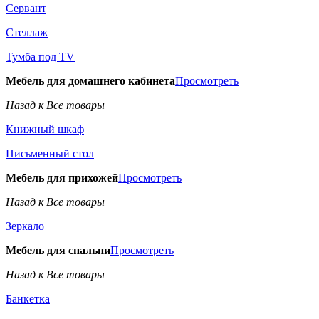
Сервант
Стеллаж
Тумба под TV
Мебель для домашнего кабинета
Просмотреть
Назад к Все товары
Книжный шкаф
Письменный стол
Мебель для прихожей
Просмотреть
Назад к Все товары
Зеркало
Мебель для спальни
Просмотреть
Назад к Все товары
Банкетка