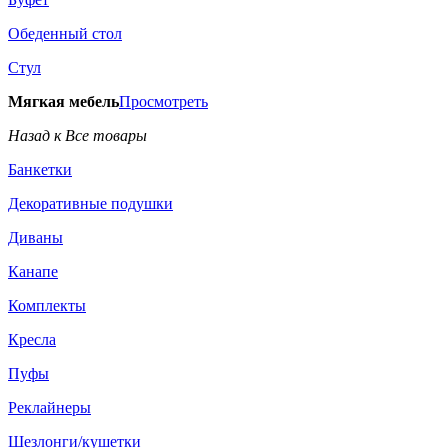
Обеденный стол
Стул
Мягкая мебель
Просмотреть
Назад к Все товары
Банкетки
Декоративные подушки
Диваны
Канапе
Комплекты
Кресла
Пуфы
Реклайнеры
Шезлонги/кушетки