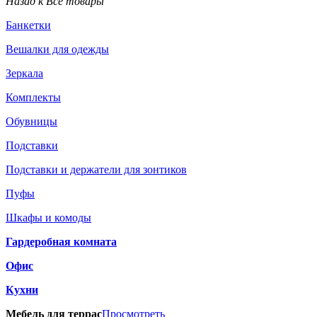
Назад к Все товары
Банкетки
Вешалки для одежды
Зеркала
Комплекты
Обувницы
Подставки
Подставки и держатели для зонтиков
Пуфы
Шкафы и комоды
Гардеробная комната
Офис
Кухни
Мебель для террас
Просмотреть