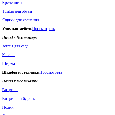
Креденции
Тумбы для обуви
Ящики для хранения
Уличная мебель
Просмотреть
Назад к Все товары
Зонты для сада
Качели
Ширма
Шкафы и стеллажи
Просмотреть
Назад к Все товары
Витрины
Витрины и буфеты
Полки