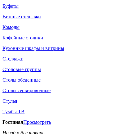
Буфеты
Винные стеллажи
Комоды
Кофейные столики
Кухонные шкафы и витрины
Стеллажи
Столовые группы
Столы обеденные
Столы сервировочные
Стулья
Тумбы ТВ
Гостиная
Просмотреть
Назад к Все товары