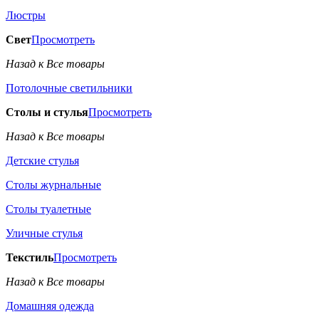
Люстры
Свет
Просмотреть
Назад к Все товары
Потолочные светильники
Столы и стулья
Просмотреть
Назад к Все товары
Детские стулья
Столы журнальные
Столы туалетные
Уличные стулья
Текстиль
Просмотреть
Назад к Все товары
Домашняя одежда