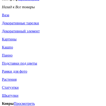
Назад к Все товары
Ваза
Декоративные тарелки
Декоративный элемент
Картины
Кашпо
Панно
Подставки под цветы
Рамки для фото
Растения
Статуэтки
Шкатулки
Ковры
Просмотреть