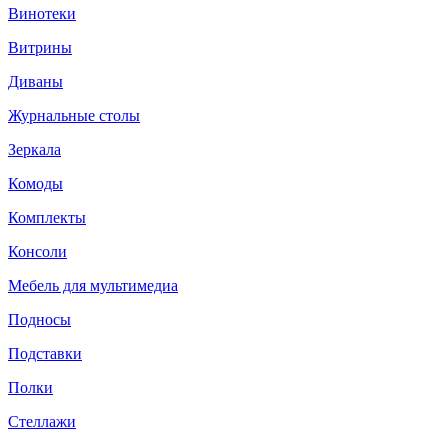
Винотеки
Витрины
Диваны
Журнальные столы
Зеркала
Комоды
Комплекты
Консоли
Мебель для мультимедиа
Подносы
Подставки
Полки
Стеллажи