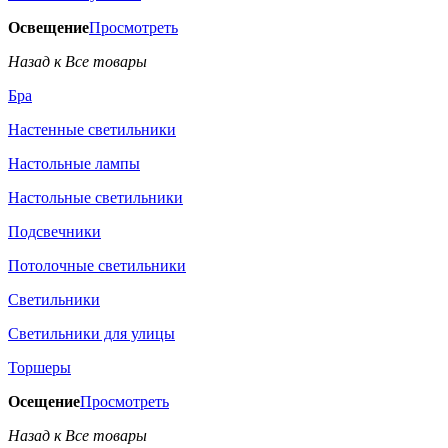
Освещение
Просмотреть
Назад к Все товары
Бра
Настенные светильники
Настольные лампы
Настольные светильники
Подсвечники
Потолочные светильники
Светильники
Светильники для улицы
Торшеры
Осещение
Просмотреть
Назад к Все товары