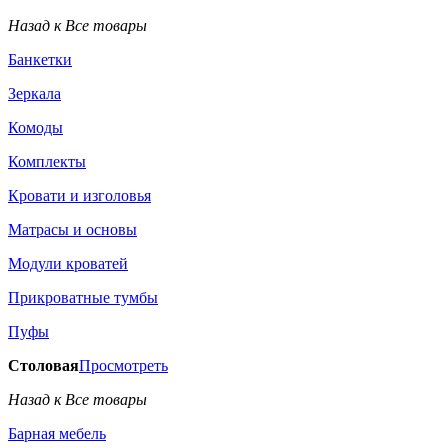
Назад к Все товары
Банкетки
Зеркала
Комоды
Комплекты
Кровати и изголовья
Матрасы и основы
Модули кроватей
Прикроватные тумбы
Пуфы
Столовая
Просмотреть
Назад к Все товары
Барная мебель