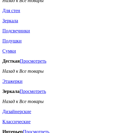
Назад к Все товары
Для стен
Зеркала
Подсвечники
Подушки
Сумки
Десткая
Просмотреть
Назад к Все товары
Этажерки
Зеркала
Просмотреть
Назад к Все товары
Дизайнерские
Классические
Интерьер
Просмотреть