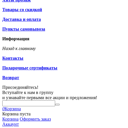
Товары со скидкой
Доставка и оплата
Пункты самовывоза
Информация
Назад к главному
Контакты
Подарочные сертификаты
Возврат
Присоединяйтесь!
Вступайте к нам в группу
и узнавайте первыми все акции и предложения!
0
Корзина
Корзина пуста
Корзина
Оформить заказ
Аккаунт