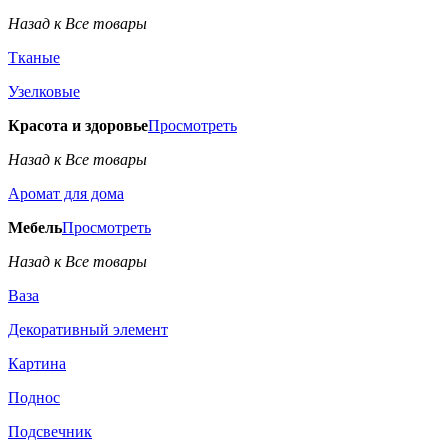
Назад к Все товары
Тканые
Узелковые
Красота и здоровье
Просмотреть
Назад к Все товары
Аромат для дома
Мебель
Просмотреть
Назад к Все товары
Ваза
Декоративный элемент
Картина
Поднос
Подсвечник