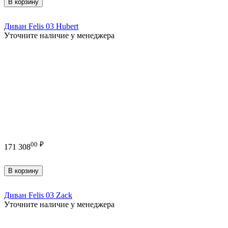
В корзину
Диван Felis 03 Hubert
Уточните наличие у менеджера
00
₽
171 308
В корзину
Диван Felis 03 Zack
Уточните наличие у менеджера