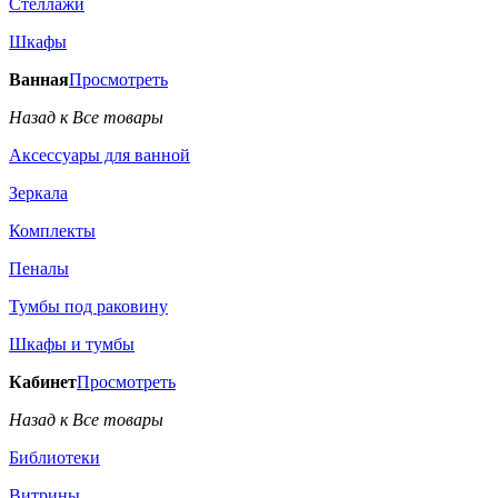
Стеллажи
Шкафы
Ванная
Просмотреть
Назад к Все товары
Аксессуары для ванной
Зеркала
Комплекты
Пеналы
Тумбы под раковину
Шкафы и тумбы
Кабинет
Просмотреть
Назад к Все товары
Библиотеки
Витрины