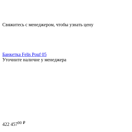
Свяжитесь с менеджером, чтобы узнать цену
Банкетка Felis Pouf 05
Уточните наличие у менеджера
00
₽
422 457