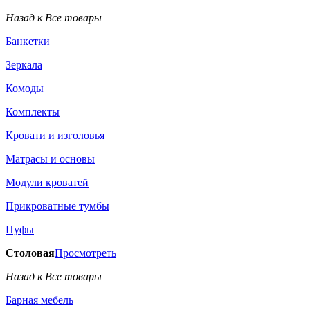
Назад к Все товары
Банкетки
Зеркала
Комоды
Комплекты
Кровати и изголовья
Матрасы и основы
Модули кроватей
Прикроватные тумбы
Пуфы
Столовая
Просмотреть
Назад к Все товары
Барная мебель