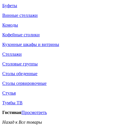
Буфеты
Винные стеллажи
Комоды
Кофейные столики
Кухонные шкафы и витрины
Стеллажи
Столовые группы
Столы обеденные
Столы сервировочные
Стулья
Тумбы ТВ
Гостиная
Просмотреть
Назад к Все товары