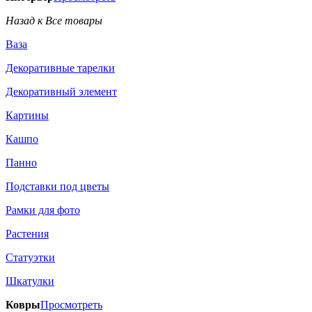
Назад к Все товары
Ваза
Декоративные тарелки
Декоративный элемент
Картины
Кашпо
Панно
Подставки под цветы
Рамки для фото
Растения
Статуэтки
Шкатулки
Ковры
Просмотреть