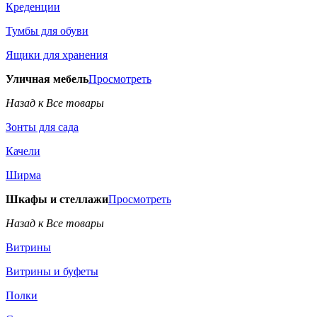
Креденции
Тумбы для обуви
Ящики для хранения
Уличная мебель
Просмотреть
Назад к Все товары
Зонты для сада
Качели
Ширма
Шкафы и стеллажи
Просмотреть
Назад к Все товары
Витрины
Витрины и буфеты
Полки