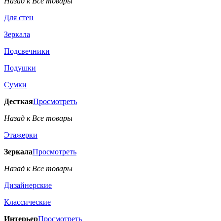
Назад к Все товары
Для стен
Зеркала
Подсвечники
Подушки
Сумки
Десткая
Просмотреть
Назад к Все товары
Этажерки
Зеркала
Просмотреть
Назад к Все товары
Дизайнерские
Классические
Интерьер
Просмотреть