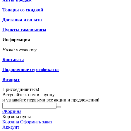
Товары со скидкой
Доставка и оплата
Пункты самовывоза
Информация
Назад к главному
Контакты
Подарочные сертификаты
Возврат
Присоединяйтесь!
Вступайте к нам в группу
и узнавайте первыми все акции и предложения!
0
Корзина
Корзина пуста
Корзина
Оформить заказ
Аккаунт