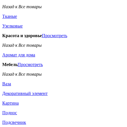
Назад к Все товары
Тканые
Узелковые
Красота и здоровье
Просмотреть
Назад к Все товары
Аромат для дома
Мебель
Просмотреть
Назад к Все товары
Ваза
Декоративный элемент
Картина
Поднос
Подсвечник