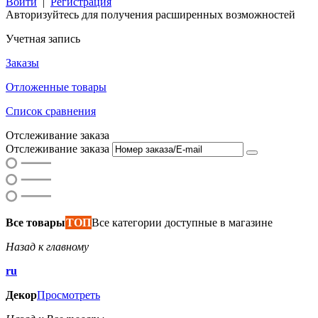
Войти
|
Регистрация
Авторизуйтесь для получения расширенных возможностей
Учетная запись
Заказы
Отложенные товары
Список сравнения
Отслеживание заказа
Отслеживание заказа
Все товары
ТОП
Все категории доступные в магазине
Назад к главному
ru
Декор
Просмотреть