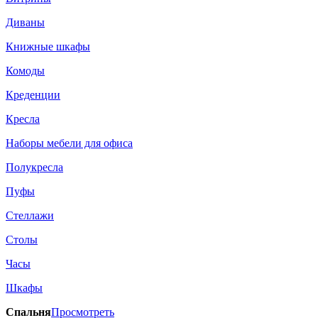
Диваны
Книжные шкафы
Комоды
Креденции
Кресла
Наборы мебели для офиса
Полукресла
Пуфы
Стеллажи
Столы
Часы
Шкафы
Спальня
Просмотреть