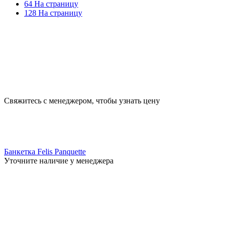
64 На страницу
128 На страницу
Свяжитесь с менеджером, чтобы узнать цену
Банкетка Felis Panquette
Уточните наличие у менеджера