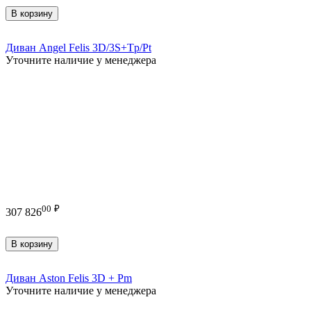
В корзину
Диван Angel Felis 3D/3S+Tp/Pt
Уточните наличие у менеджера
00
₽
307 826
В корзину
Диван Aston Felis 3D + Pm
Уточните наличие у менеджера