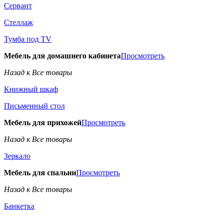
Сервант
Стеллаж
Тумба под TV
Мебель для домашнего кабинета
Просмотреть
Назад к Все товары
Книжный шкаф
Письменный стол
Мебель для прихожей
Просмотреть
Назад к Все товары
Зеркало
Мебель для спальни
Просмотреть
Назад к Все товары
Банкетка