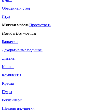
Обеденный стол
Стул
Мягкая мебель
Просмотреть
Назад к Все товары
Банкетки
Декоративные подушки
Диваны
Канапе
Комплекты
Кресла
Пуфы
Реклайнеры
Шезлонги/кушетки