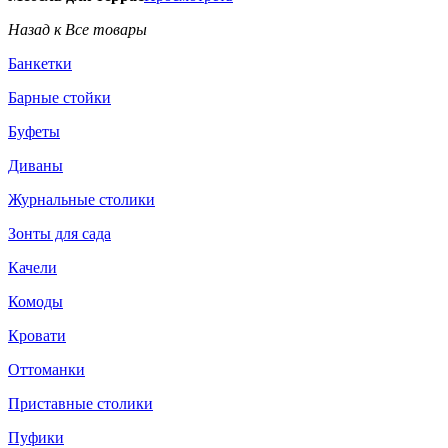
Назад к Все товары
Банкетки
Барные стойки
Буфеты
Диваны
Журнальные столики
Зонты для сада
Качели
Комоды
Кровати
Оттоманки
Приставные столики
Пуфики