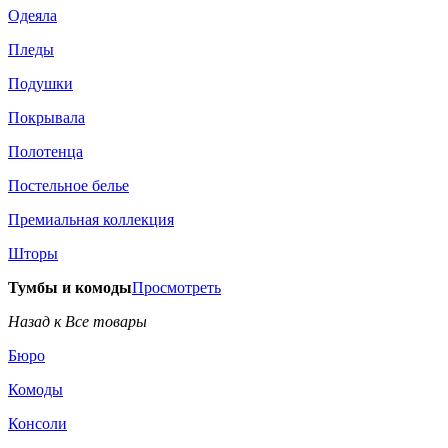
Одеяла
Пледы
Подушки
Покрывала
Полотенца
Постельное белье
Премиальная коллекция
Шторы
Тумбы и комоды
Просмотреть
Назад к Все товары
Бюро
Комоды
Консоли