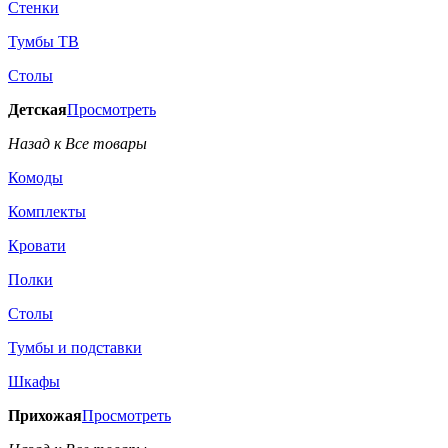
Стенки
Тумбы ТВ
Столы
Детская
Просмотреть
Назад к Все товары
Комоды
Комплекты
Кровати
Полки
Столы
Тумбы и подставки
Шкафы
Прихожая
Просмотреть