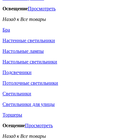
Освещение
Просмотреть
Назад к Все товары
Бра
Настенные светильники
Настольные лампы
Настольные светильники
Подсвечники
Потолочные светильники
Светильники
Светильники для улицы
Торшеры
Осещение
Просмотреть
Назад к Все товары