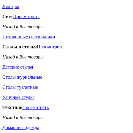
Люстры
Свет
Просмотреть
Назад к Все товары
Потолочные светильники
Столы и стулья
Просмотреть
Назад к Все товары
Детские стулья
Столы журнальные
Столы туалетные
Уличные стулья
Текстиль
Просмотреть
Назад к Все товары
Домашняя одежда