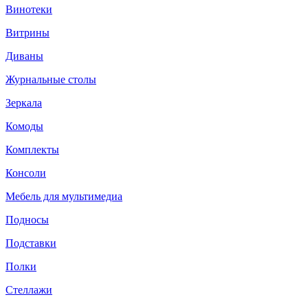
Винотеки
Витрины
Диваны
Журнальные столы
Зеркала
Комоды
Комплекты
Консоли
Мебель для мультимедиа
Подносы
Подставки
Полки
Стеллажи