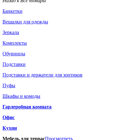
Назад к Все товары
Банкетки
Вешалки для одежды
Зеркала
Комплекты
Обувницы
Подставки
Подставки и держатели для зонтиков
Пуфы
Шкафы и комоды
Гардеробная комната
Офис
Кухни
Мебель для террас
Просмотреть