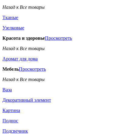
Назад к Все товары
Тканые
Узелковые
Красота и здоровье
Просмотреть
Назад к Все товары
Аромат для дома
Мебель
Просмотреть
Назад к Все товары
Ваза
Декоративный элемент
Картина
Поднос
Подсвечник