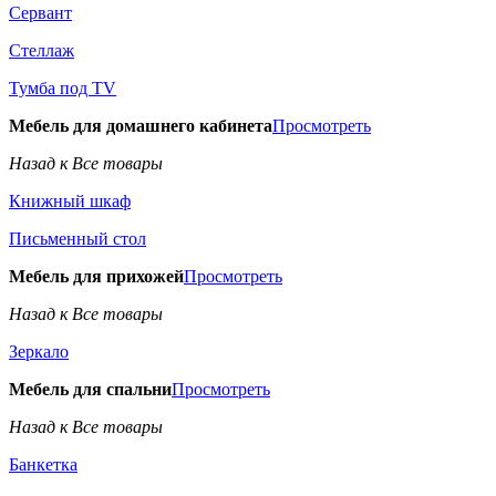
Сервант
Стеллаж
Тумба под TV
Мебель для домашнего кабинета
Просмотреть
Назад к Все товары
Книжный шкаф
Письменный стол
Мебель для прихожей
Просмотреть
Назад к Все товары
Зеркало
Мебель для спальни
Просмотреть
Назад к Все товары
Банкетка