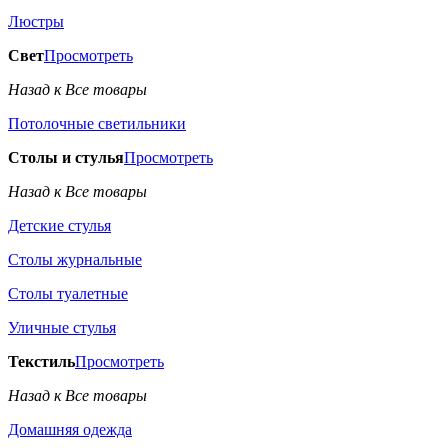
Люстры
Свет
Просмотреть
Назад к Все товары
Потолочные светильники
Столы и стулья
Просмотреть
Назад к Все товары
Детские стулья
Столы журнальные
Столы туалетные
Уличные стулья
Текстиль
Просмотреть
Назад к Все товары
Домашняя одежда