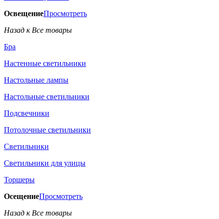
Освещение
Просмотреть
Назад к Все товары
Бра
Настенные светильники
Настольные лампы
Настольные светильники
Подсвечники
Потолочные светильники
Светильники
Светильники для улицы
Торшеры
Осещение
Просмотреть
Назад к Все товары