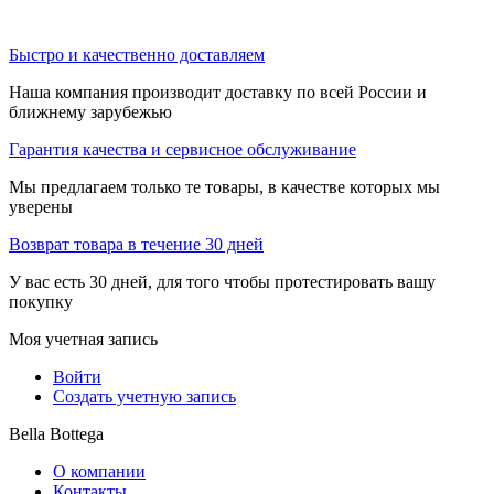
Быстро и качественно доставляем
Наша компания производит доставку по всей России и
ближнему зарубежью
Гарантия качества и сервисное обслуживание
Мы предлагаем только те товары, в качестве которых мы
уверены
Возврат товара в течение 30 дней
У вас есть 30 дней, для того чтобы протестировать вашу
покупку
Моя учетная запись
Войти
Создать учетную запись
Bella Bottega
О компании
Контакты