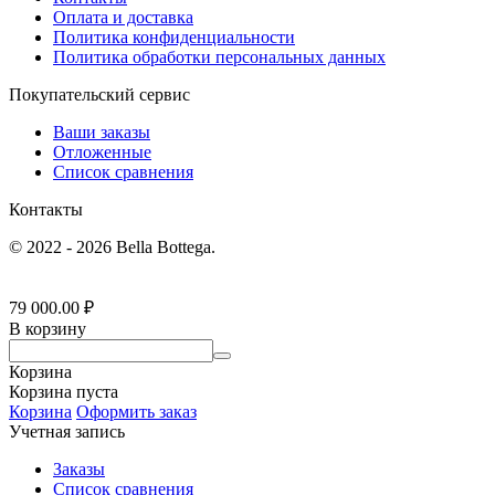
Оплата и доставка
Политика конфиденциальности
Политика обработки персональных данных
Покупательский сервис
Ваши заказы
Отложенные
Список сравнения
Контакты
© 2022 - 2026 Bella Bottega.
79 000.00
₽
В корзину
Корзина
Корзина пуста
Корзина
Оформить заказ
Учетная запись
Заказы
Список сравнения