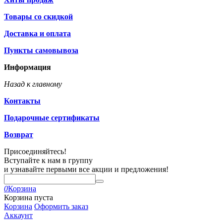
Товары со скидкой
Доставка и оплата
Пункты самовывоза
Информация
Назад к главному
Контакты
Подарочные сертификаты
Возврат
Присоединяйтесь!
Вступайте к нам в группу
и узнавайте первыми все акции и предложения!
0
Корзина
Корзина пуста
Корзина
Оформить заказ
Аккаунт