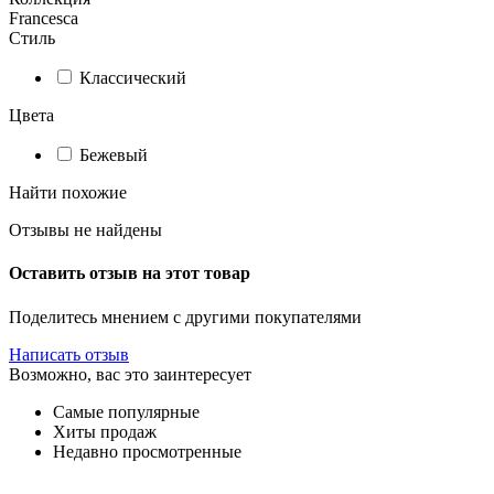
Francesca
Стиль
Классический
Цвета
Бежевый
Найти похожие
Отзывы не найдены
Оставить отзыв на этот товар
Поделитесь мнением с другими покупателями
Написать отзыв
Возможно, вас это заинтересует
Самые популярные
Хиты продаж
Недавно просмотренные