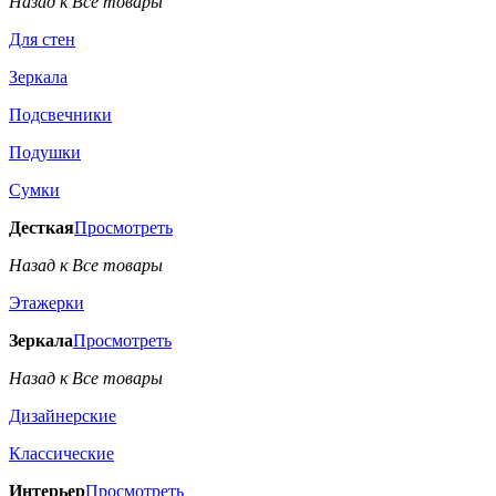
Назад к Все товары
Для стен
Зеркала
Подсвечники
Подушки
Сумки
Десткая
Просмотреть
Назад к Все товары
Этажерки
Зеркала
Просмотреть
Назад к Все товары
Дизайнерские
Классические
Интерьер
Просмотреть