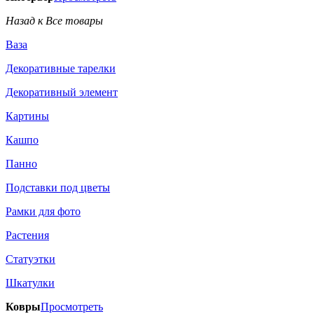
Назад к Все товары
Ваза
Декоративные тарелки
Декоративный элемент
Картины
Кашпо
Панно
Подставки под цветы
Рамки для фото
Растения
Статуэтки
Шкатулки
Ковры
Просмотреть