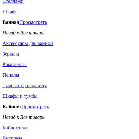
Стеллажи
Шкафы
Ванная
Просмотреть
Назад к Все товары
Аксессуары для ванной
Зеркала
Комплекты
Пеналы
Тумбы под раковину
Шкафы и тумбы
Кабинет
Просмотреть
Назад к Все товары
Библиотеки
Витрины