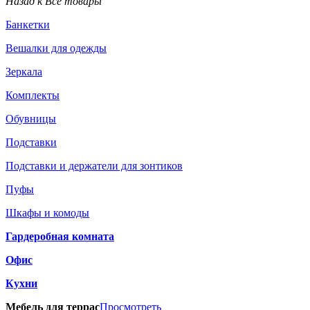
Назад к Все товары
Банкетки
Вешалки для одежды
Зеркала
Комплекты
Обувницы
Подставки
Подставки и держатели для зонтиков
Пуфы
Шкафы и комоды
Гардеробная комната
Офис
Кухни
Мебель для террас
Просмотреть