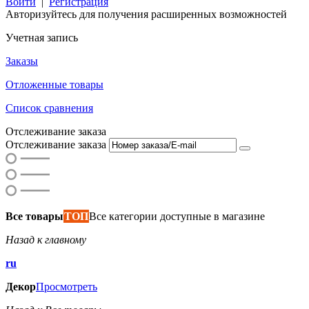
Войти
|
Регистрация
Авторизуйтесь для получения расширенных возможностей
Учетная запись
Заказы
Отложенные товары
Список сравнения
Отслеживание заказа
Отслеживание заказа
Все товары
ТОП
Все категории доступные в магазине
Назад к главному
ru
Декор
Просмотреть