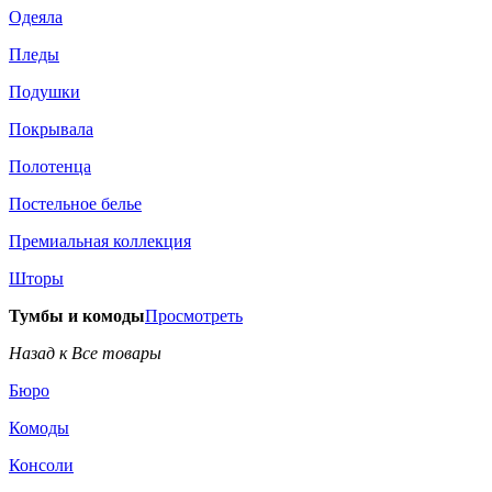
Одеяла
Пледы
Подушки
Покрывала
Полотенца
Постельное белье
Премиальная коллекция
Шторы
Тумбы и комоды
Просмотреть
Назад к Все товары
Бюро
Комоды
Консоли