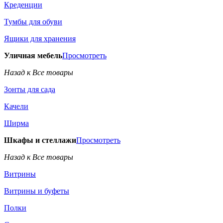
Креденции
Тумбы для обуви
Ящики для хранения
Уличная мебель
Просмотреть
Назад к Все товары
Зонты для сада
Качели
Ширма
Шкафы и стеллажи
Просмотреть
Назад к Все товары
Витрины
Витрины и буфеты
Полки