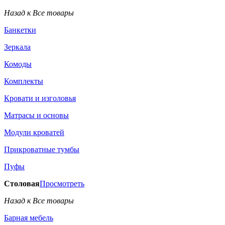
Назад к Все товары
Банкетки
Зеркала
Комоды
Комплекты
Кровати и изголовья
Матрасы и основы
Модули кроватей
Прикроватные тумбы
Пуфы
Столовая
Просмотреть
Назад к Все товары
Барная мебель