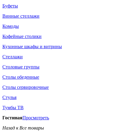
Буфеты
Винные стеллажи
Комоды
Кофейные столики
Кухонные шкафы и витрины
Стеллажи
Столовые группы
Столы обеденные
Столы сервировочные
Стулья
Тумбы ТВ
Гостиная
Просмотреть
Назад к Все товары