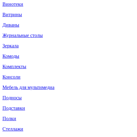
Винотеки
Витрины
Диваны
Журнальные столы
Зеркала
Комоды
Комплекты
Консоли
Мебель для мультимедиа
Подносы
Подставки
Полки
Стеллажи