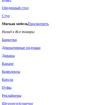
Обеденный стол
Стул
Мягкая мебель
Просмотреть
Назад к Все товары
Банкетки
Декоративные подушки
Диваны
Канапе
Комплекты
Кресла
Пуфы
Реклайнеры
Шезлонги/кушетки