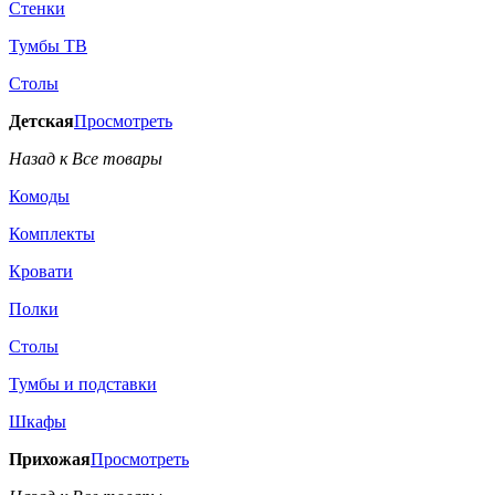
Стенки
Тумбы ТВ
Столы
Детская
Просмотреть
Назад к Все товары
Комоды
Комплекты
Кровати
Полки
Столы
Тумбы и подставки
Шкафы
Прихожая
Просмотреть