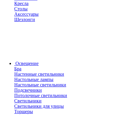
Кресла
Столы
Аксессуары
Шезлонги
Освещение
Бра
Настенные светильники
Настольные лампы
Настольные светильники
Подсвечники
Потолочные светильники
Светильники
Светильники для улицы
Торшеры