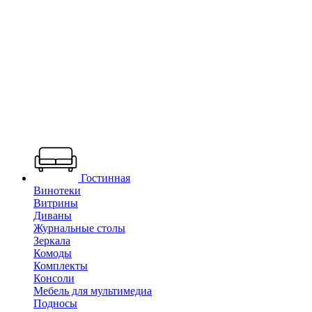
Гостинная
Винотеки
Витрины
Диваны
Журнальные столы
Зеркала
Комоды
Комплекты
Консоли
Мебель для мультимедиа
Подносы