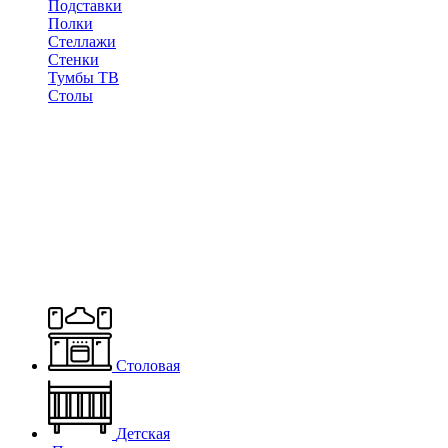
Подставки
Полки
Стеллажи
Стенки
Тумбы ТВ
Столы
Столовая
Детская