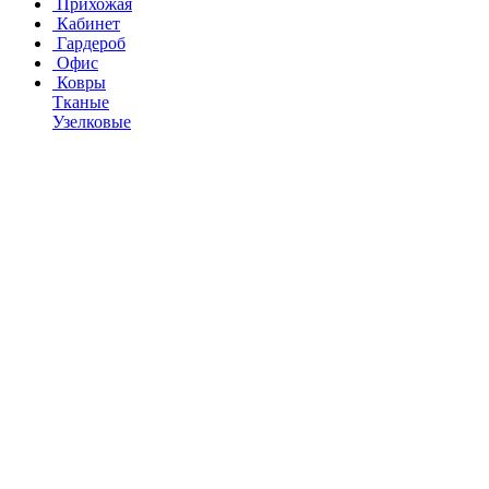
Прихожая
Кабинет
Гардероб
Офис
Ковры
Тканые
Узелковые