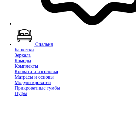
Спальня
Банкетки
Зеркала
Комоды
Комплекты
Кровати и изголовья
Матрасы и основы
Модули кроватей
Прикроватные тумбы
Пуфы